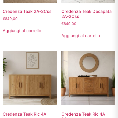
Credenza Teak 2A-2Css
Credenza Teak Decapata
2A-2Css
€
849,00
€
849,00
Aggiungi al carrello
Aggiungi al carrello
Credenza Teak Ric 4A
Credenza Teak Ric 4A-