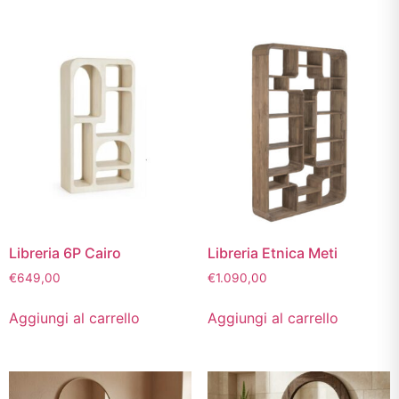
Libreria 6P Cairo
Libreria Etnica Meti
€
649,00
€
1.090,00
Aggiungi al carrello
Aggiungi al carrello