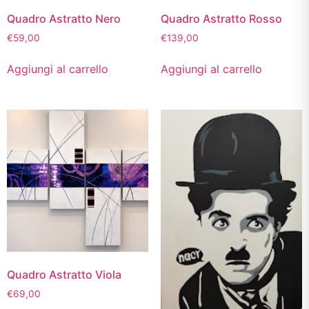
Quadro Astratto Nero
Quadro Astratto Rosso
€
59,00
€
139,00
Aggiungi al carrello
Aggiungi al carrello
Quadro Astratto Viola
€
69,00