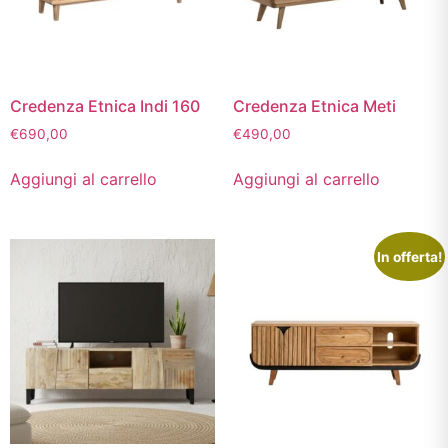
Credenza Etnica Indi 160
Credenza Etnica Meti
€
690,00
€
490,00
Aggiungi al carrello
Aggiungi al carrello
In offerta!