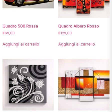
Quadro 500 Rossa
Quadro Albero Rosso
€
69,00
€
129,00
Aggiungi al carrello
Aggiungi al carrello