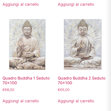
Aggiungi al carrello
Aggiungi al carrello
Quadro Buddha 1 Seduto
Quadro Buddha 2 Seduto
70×100
70×100
€
68,00
€
65,00
Aggiungi al carrello
Aggiungi al carrello