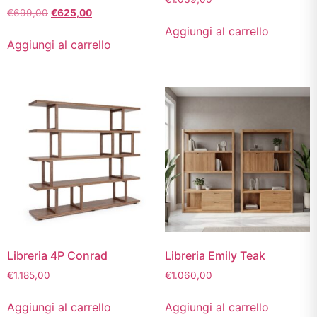
€
699,00
€
625,00
Aggiungi al carrello
Aggiungi al carrello
Libreria 4P Conrad
Libreria Emily Teak
€
1.185,00
€
1.060,00
Aggiungi al carrello
Aggiungi al carrello