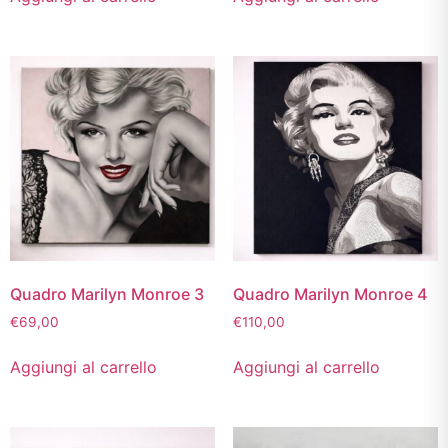
Quadro Marilyn Monroe 3
Quadro Marilyn Monroe 4
€
69,00
€
110,00
Aggiungi al carrello
Aggiungi al carrello