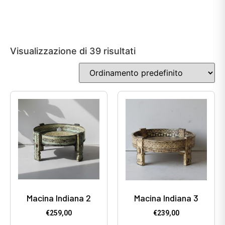
Visualizzazione di 39 risultati
Macina Indiana 2
Macina Indiana 3
€
259,00
€
239,00