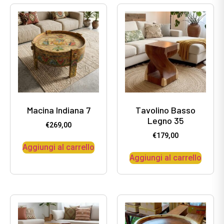
Macina Indiana 7
Tavolino Basso
Legno 35
€
269,00
€
179,00
Aggiungi al carrello
Aggiungi al carrello