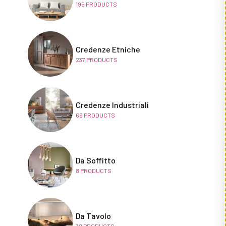
195
PRODUCTS
Credenze Etniche
237
PRODUCTS
Credenze Industriali
69
PRODUCTS
Da Soffitto
8
PRODUCTS
Da Tavolo