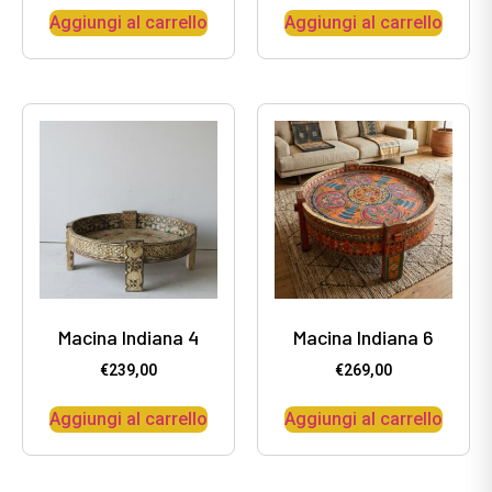
Aggiungi al carrello
Aggiungi al carrello
Macina Indiana 4
Macina Indiana 6
€
239,00
€
269,00
Aggiungi al carrello
Aggiungi al carrello