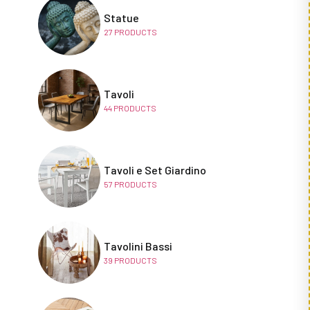
Statue
27
PRODUCTS
Tavoli
44
PRODUCTS
Tavoli e Set Giardino
57
PRODUCTS
Tavolini Bassi
39
PRODUCTS