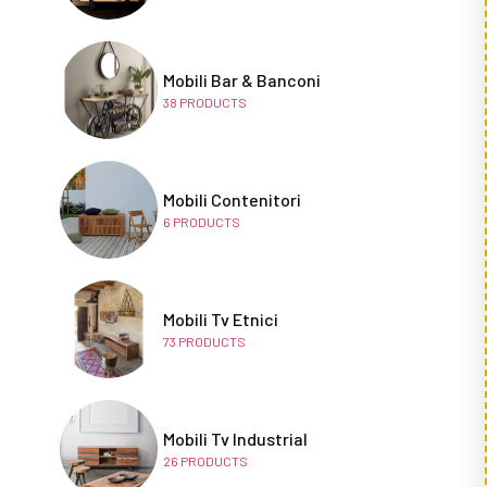
Mobili Bar & Banconi
38
PRODUCTS
Mobili Contenitori
6
PRODUCTS
Mobili Tv Etnici
73
PRODUCTS
Mobili Tv Industrial
26
PRODUCTS