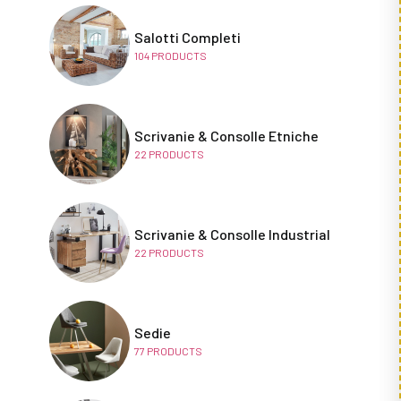
Salotti Completi
104
PRODUCTS
Scrivanie & Consolle Etniche
22
PRODUCTS
Scrivanie & Consolle Industrial
22
PRODUCTS
Sedie
77
PRODUCTS