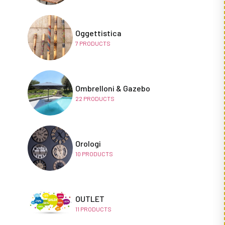
Oggettistica
7
PRODUCTS
Ombrelloni & Gazebo
22
PRODUCTS
Orologi
10
PRODUCTS
OUTLET
11
PRODUCTS