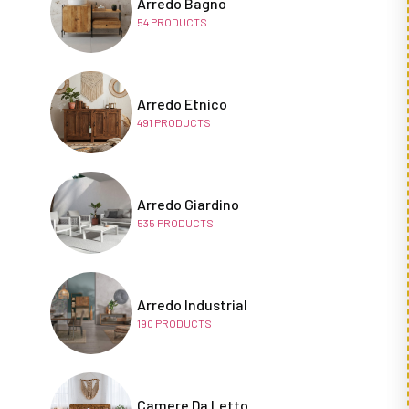
Arredo Bagno
54
PRODUCTS
Arredo Etnico
491
PRODUCTS
Arredo Giardino
535
PRODUCTS
Arredo Industrial
190
PRODUCTS
Camere Da Letto