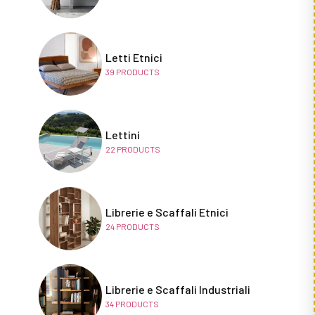
Letti Etnici
39
PRODUCTS
Lettini
22
PRODUCTS
Librerie e Scaffali Etnici
24
PRODUCTS
Librerie e Scaffali Industriali
34
PRODUCTS