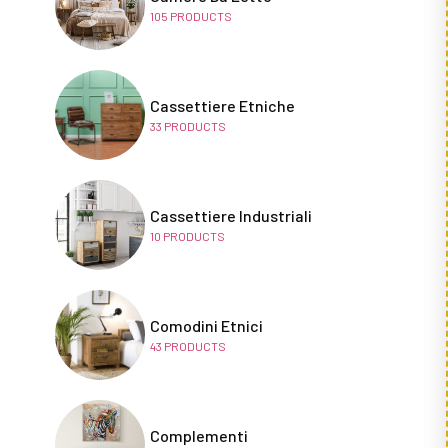
105
PRODUCTS
Cassettiere Etniche
33
PRODUCTS
Cassettiere Industriali
10
PRODUCTS
Comodini Etnici
43
PRODUCTS
Complementi