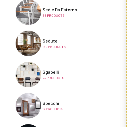
Sedie Da Esterno
58
PRODUCTS
Sedute
160
PRODUCTS
Sgabelli
24
PRODUCTS
Specchi
17
PRODUCTS