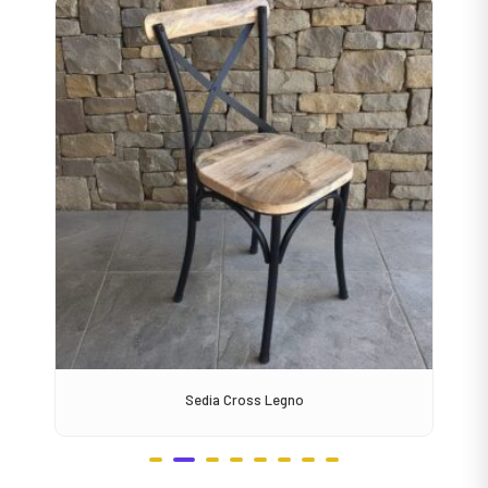
Sedia Cross Legno