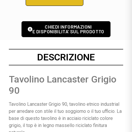
CHIEDI INFORMAZIONI
E DISPONIBILITA' SUL PRODOTTO
DESCRIZIONE
Tavolino Lancaster Grigio
90
Tavolino Lancaster Grigio 90, tavolino etnico industrial
per arredare con stile il tuo soggiorno o il tuo ufficio. La
base di questo tavolino è in acciaio riciclato colore
grigio, il top è in legno massello riciclato finitura