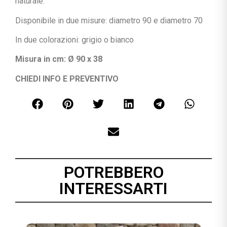
naturale.
Disponibile in due misure: diametro 90 e diametro 70
In due colorazioni: grigio o bianco
Misura in cm: Ø 90 x 38
CHIEDI INFO E PREVENTIVO
POTREBBERO
INTERESSARTI