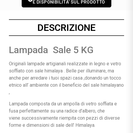
E DISPONIBILITA' SUL PRODOTTO
DESCRIZIONE
Lampada Sale 5 KG
Originali lampade artigianali realizzate in legno e vetro
soffiato con sale himalaya . Belle per illuminare, ma
anche per arredare i tuoi spazi casa ,donando un tocco
etnico all’ ambiente con il beneficio del sale himalayano
,
Lampada composta da un ampolla di vetro soffiata e
fusa perfettamente su una radice d’albero, che
viene successivamente riempita con pezzi di diverse
forme e dimensioni di sale dell’ Himalaya.