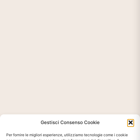
Gestisci Consenso Cookie
Per fornire le migliori esperienze, utilizziamo tecnologie come i cookie