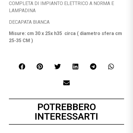
COMPLETA DI IMPIANTO ELETTRICO A NORMA E
LAMPADINA
DECAPATA BIANCA
Misure: cm 30 x 25x h35 circa ( diametro sfera cm
25-35 CM )
POTREBBERO
INTERESSARTI