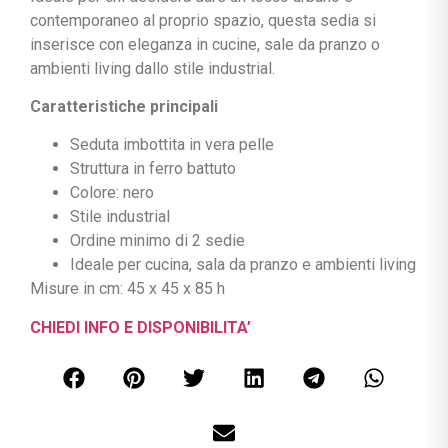
contemporaneo al proprio spazio, questa sedia si
inserisce con eleganza in cucine, sale da pranzo o
ambienti living dallo stile industrial.
Caratteristiche principali
Seduta imbottita in vera pelle
Struttura in ferro battuto
Colore: nero
Stile industrial
Ordine minimo di 2 sedie
Ideale per cucina, sala da pranzo e ambienti living
Misure in cm: 45 x 45 x 85 h
CHIEDI INFO E DISPONIBILITA’