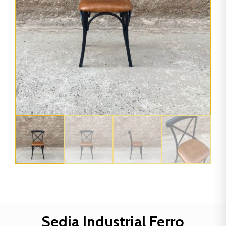
Sedia Industrial Ferro