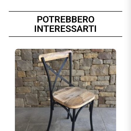
POTREBBERO
INTERESSARTI