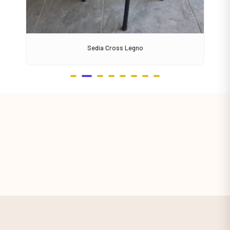
Sedia Cross Legno