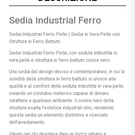
Sedia Industrial Ferro
Sedia Industrial Ferro-Pelle | Sedia in Vera Pelle con
Struttura in Ferro Battuto
Sedia Industrial Ferro-Pelle, con seduta imbottita in
vera pelle e struttura in ferro battuto colore nero.
Una sedia dal design deciso e contemporaneo, in cui la
solidità della struttura in ferro battuto si unisce alla
qualità e al comfort della seduta imbottita in vera pelle,
creando un connubio materico capace di donare
carattere a qualsiasi ambiente. Il colore nero della
struttura esalta l’estetica industrial-chic, rendendo
questa sedia un elemento distintivo e ricercato
dell’arredamento.
Ideale per chi desidera dare un tocco urbano e