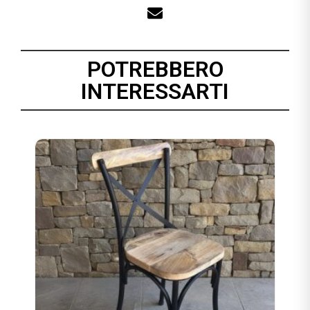
POTREBBERO
INTERESSARTI