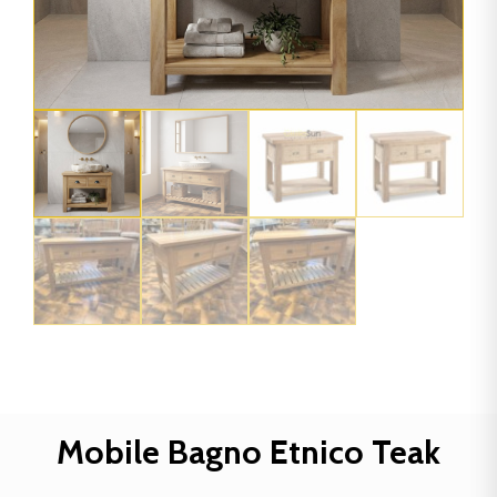
Mobile Bagno Etnico Teak