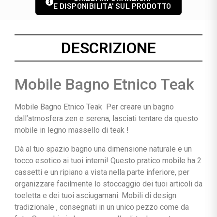
E DISPONIBILITA' SUL PRODOTTO
DESCRIZIONE
Mobile Bagno Etnico Teak
Mobile Bagno Etnico Teak Per creare un bagno
dall’atmosfera zen e serena, lasciati tentare da questo
mobile in legno massello di teak
!
Dà al tuo spazio bagno una dimensione naturale e un
tocco esotico ai tuoi interni! Questo pratico mobile ha 2
cassetti e un ripiano a vista nella parte inferiore, per
organizzare facilmente lo stoccaggio dei tuoi articoli da
toeletta e dei tuoi asciugamani. Mobili di design
tradizionale , consegnati in un unico pezzo come da