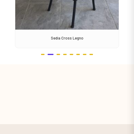
Sedia Cross Legno