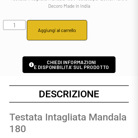
Decoro Made in India
Aggiungi al carrello
CHIEDI INFORMAZIONI
E DISPONIBILITA' SUL PRODOTTO
DESCRIZIONE
Testata Intagliata Mandala
180