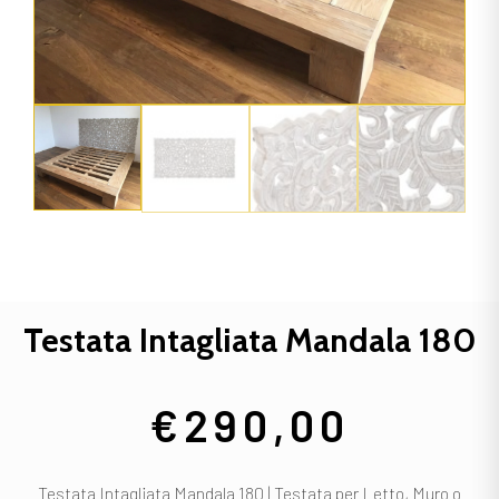
Testata Intagliata Mandala 180
€
290,00
Testata Intagliata Mandala 180 | Testata per Letto, Muro o