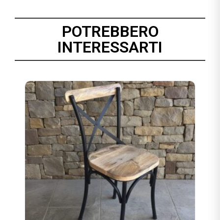
POTREBBERO
INTERESSARTI