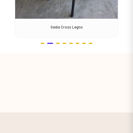
Sedia Cross Legno