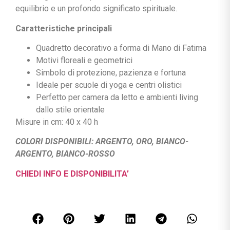
equilibrio e un profondo significato spirituale.
Caratteristiche principali
Quadretto decorativo a forma di Mano di Fatima
Motivi floreali e geometrici
Simbolo di protezione, pazienza e fortuna
Ideale per scuole di yoga e centri olistici
Perfetto per camera da letto e ambienti living
dallo stile orientale
Misure in cm: 40 x 40 h
COLORI DISPONIBILI: ARGENTO, ORO, BIANCO-
ARGENTO, BIANCO-ROSSO
CHIEDI INFO E DISPONIBILITA’