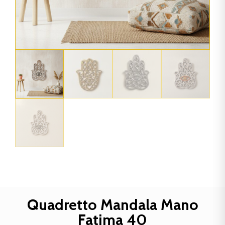
Quadretto Mandala Mano
Fatima 40