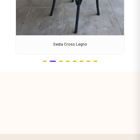
Sedia Cross Legno