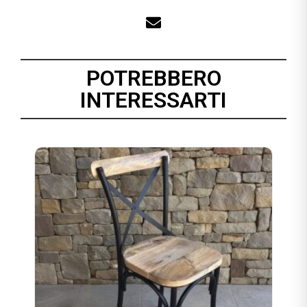
POTREBBERO
INTERESSARTI