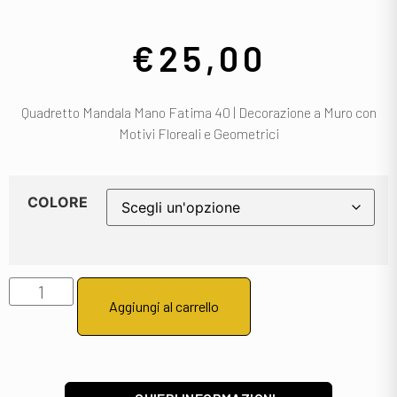
€
25,00
Quadretto Mandala Mano Fatima 40 | Decorazione a Muro con
Motivi Floreali e Geometrici
COLORE
Aggiungi al carrello