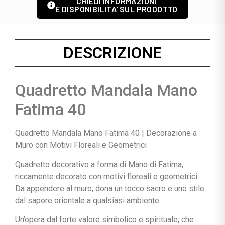
CHIEDI INFORMAZIONI
E DISPONIBILITA' SUL PRODOTTO
DESCRIZIONE
Quadretto Mandala Mano
Fatima 40
Quadretto Mandala Mano Fatima 40 | Decorazione a
Muro con Motivi Floreali e Geometrici
Quadretto decorativo a forma di Mano di Fatima,
riccamente decorato con motivi floreali e geometrici.
Da appendere al muro, dona un tocco sacro e uno stile
dal sapore orientale a qualsiasi ambiente.
Un’opera dal forte valore simbolico e spirituale, che