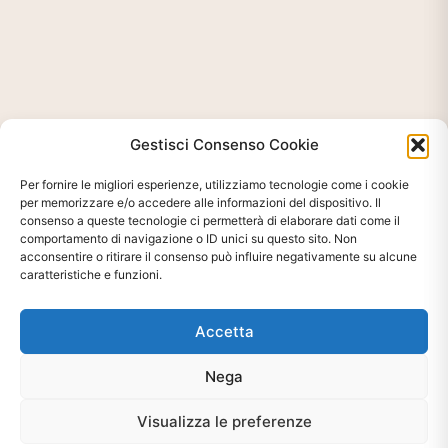
Gestisci Consenso Cookie
Per fornire le migliori esperienze, utilizziamo tecnologie come i cookie
per memorizzare e/o accedere alle informazioni del dispositivo. Il
consenso a queste tecnologie ci permetterà di elaborare dati come il
comportamento di navigazione o ID unici su questo sito. Non
acconsentire o ritirare il consenso può influire negativamente su alcune
caratteristiche e funzioni.
Accetta
Nega
Visualizza le preferenze