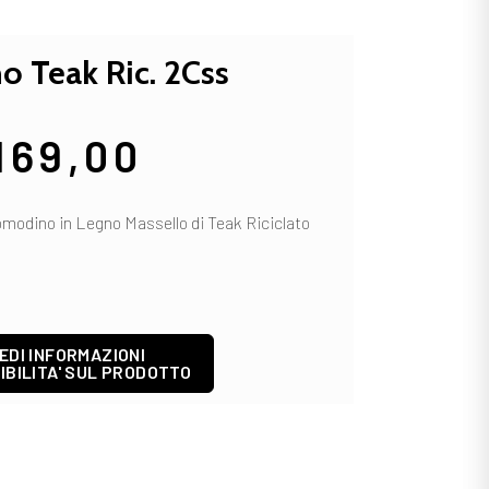
 Teak Ric. 2Css
169,00
modino in Legno Massello di Teak Riciclato
EDI INFORMAZIONI
IBILITA' SUL PRODOTTO