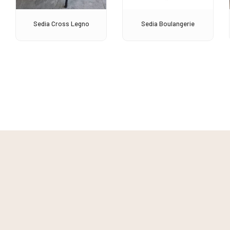
Sedia Cross Legno
Sedia Boulangerie