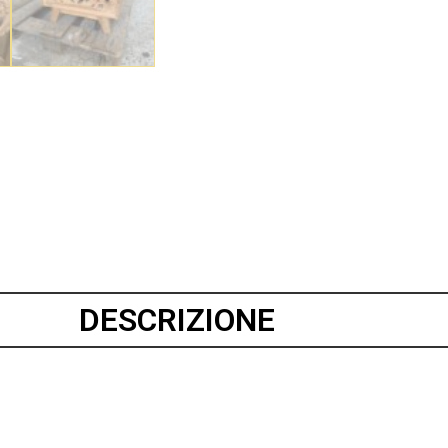
DESCRIZIONE