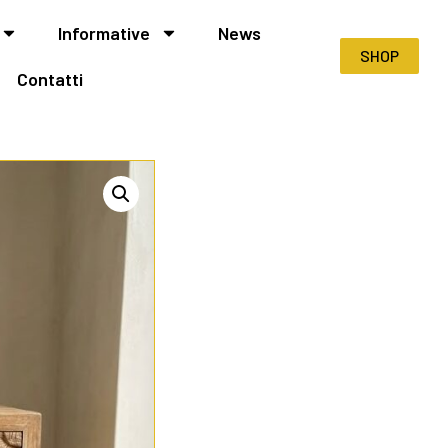
Informative
News
SHOP
Contatti