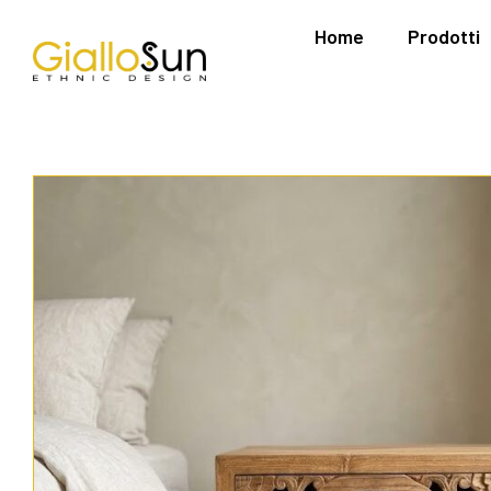
Home
Prodotti