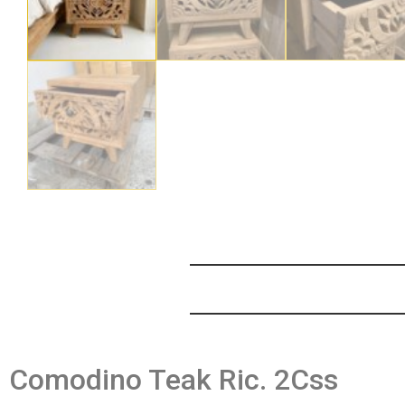
Comodino Teak Ric. 2Css