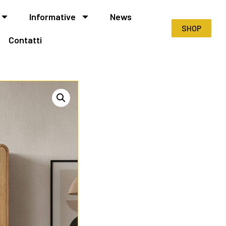
Informative
News
SHOP
Contatti