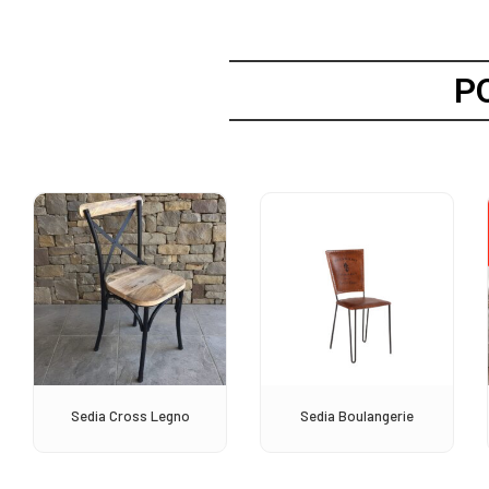
P
Sedia Cross Legno
Sedia Boulangerie