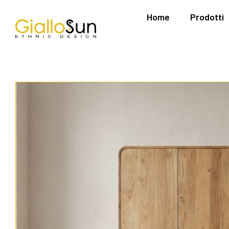
Home
Prodotti