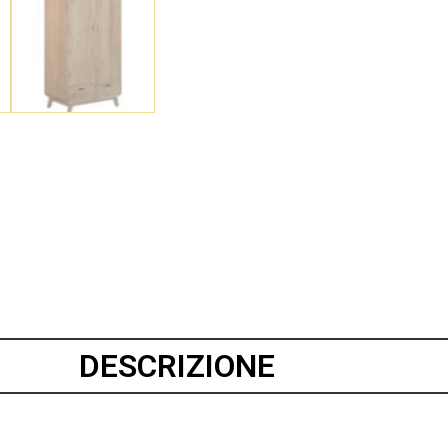
DESCRIZIONE