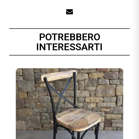
POTREBBERO
INTERESSARTI