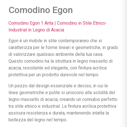
Comodino Egon
Comodino Egon 1 Anta | Comodino in Stile Etnico-
Industrial in Legno di Acacia
Egon è un mobile in stile contemporaneo che si
caratterizza per le forme lineari e geometriche, in grado
di valorizzare qualsiasi ambiente della tua casa.
Questo comodino ha la struttura in legno massello di
acacia, resistente ed elegante, con finitura acrilica
protettiva per un prodotto durevole nel tempo.
Un pezzo dal design essenziale e deciso, in cui le
linee geometriche e pulite si uniscono alla solidità del
legno massello di acacia, creando un connubio perfetto
tra stile etnico e industrial. La finitura acrilica protettiva
assicura resistenza e durata, mantenendo intatta la
bellezza del legno nel tempo.