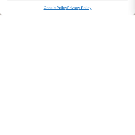
Cookie Policy
Privacy Policy
CHIEDI INFO