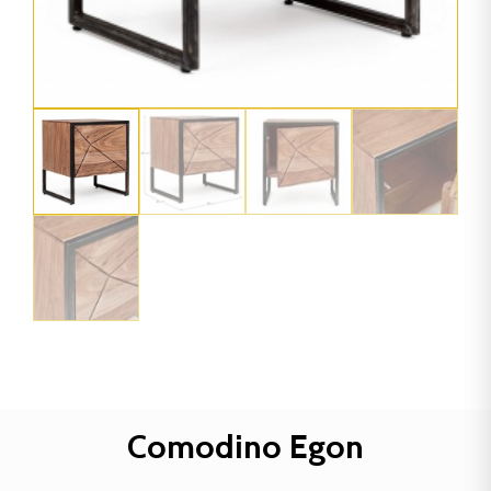
Comodino Egon