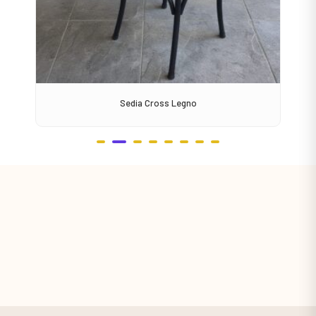
Sedia Cross Legno