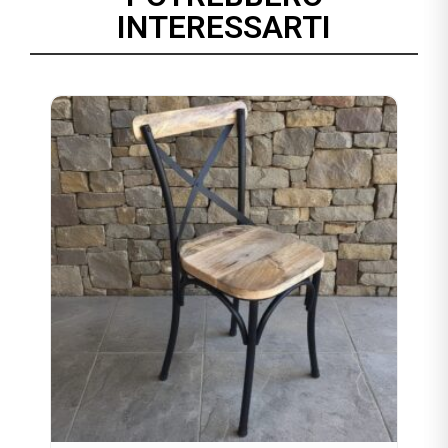
INTERESSARTI