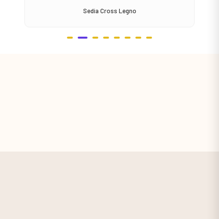
Sedia Cross Legno