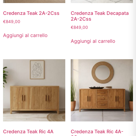
Credenza Teak 2A-2Css
Credenza Teak Decapata
2A-2Css
€
849,00
€
849,00
Aggiungi al carrello
Aggiungi al carrello
Credenza Teak Ric 4A
Credenza Teak Ric 4A-