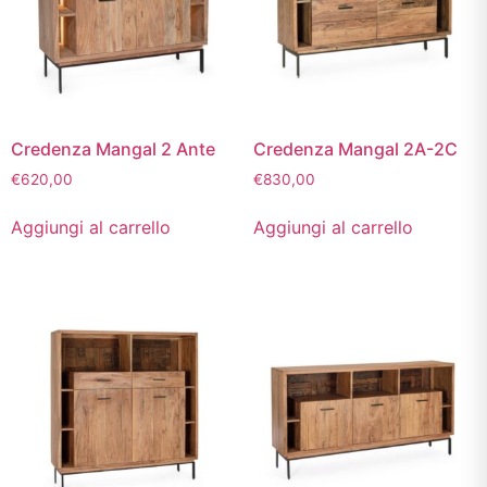
Credenza Mangal 2 Ante
Credenza Mangal 2A-2C
€
620,00
€
830,00
Aggiungi al carrello
Aggiungi al carrello