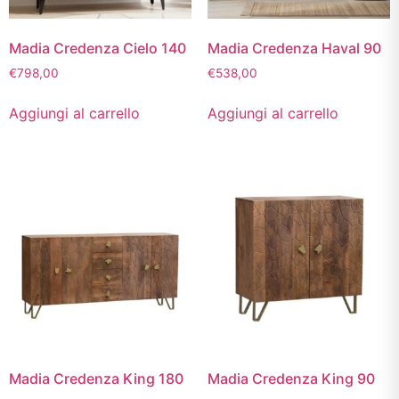
Madia Credenza Cielo 140
Madia Credenza Haval 90
€
798,00
€
538,00
Aggiungi al carrello
Aggiungi al carrello
Madia Credenza King 180
Madia Credenza King 90