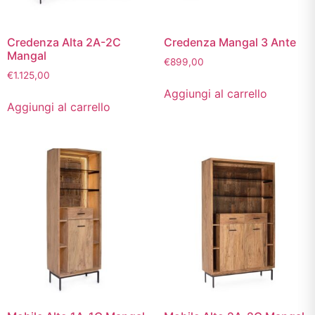
Credenza Alta 2A-2C
Credenza Mangal 3 Ante
Mangal
€
899,00
€
1.125,00
Aggiungi al carrello
Aggiungi al carrello