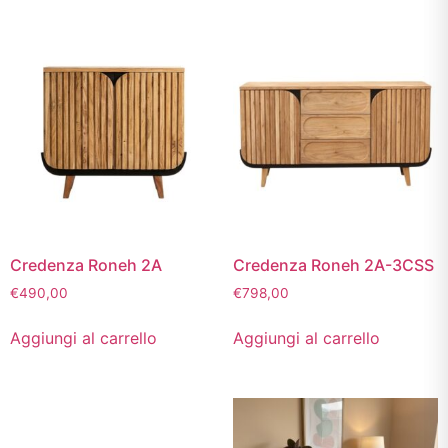
Credenza Roneh 2A
Credenza Roneh 2A-3CSS
€
490,00
€
798,00
Aggiungi al carrello
Aggiungi al carrello