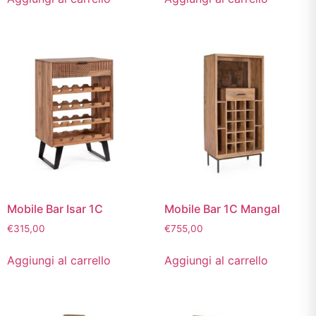
Mobile Bar Isar 1C
Mobile Bar 1C Mangal
€
315,00
€
755,00
Aggiungi al carrello
Aggiungi al carrello