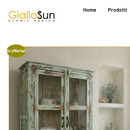
Home
Prodotti
In offerta!