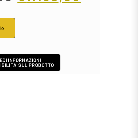
llo
EDI INFORMAZIONI
IBILITA' SUL PRODOTTO