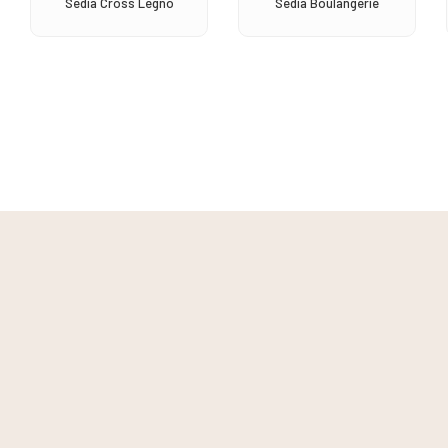
Sedia Cross Legno
Sedia Boulangerie