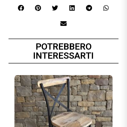
POTREBBERO
INTERESSARTI