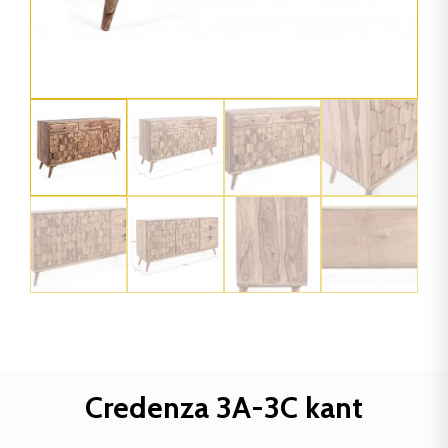
Credenza 3A-3C kant