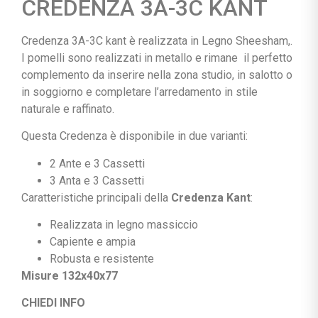
CREDENZA 3A-3C KANT
Credenza 3A-3C kant è realizzata in Legno Sheesham,.
I pomelli sono realizzati in metallo e rimane il perfetto
complemento da inserire nella zona studio, in salotto o
in soggiorno e completare l’arredamento in stile
naturale e raffinato.
Questa Credenza è disponibile in due varianti:
2 Ante e 3 Cassetti
3 Anta e 3 Cassetti
Caratteristiche principali della
Credenza Kant
:
Realizzata in legno massiccio
Capiente e ampia
Robusta e resistente
Misure 132x40x77
CHIEDI INFO