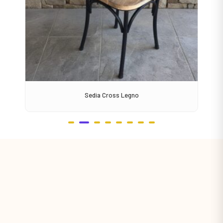
Sedia Cross Legno