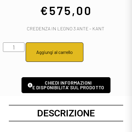
€
575,00
CREDENZA IN LEGNO 3 ANTE – KANT
Aggiungi al carrello
CHIEDI INFORMAZIONI
E DISPONIBILITA' SUL PRODOTTO
DESCRIZIONE