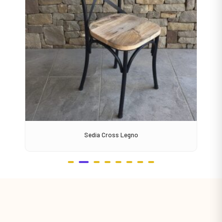
Sedia Cross Legno