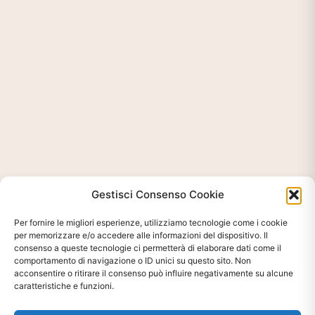
Gestisci Consenso Cookie
Per fornire le migliori esperienze, utilizziamo tecnologie come i cookie
per memorizzare e/o accedere alle informazioni del dispositivo. Il
consenso a queste tecnologie ci permetterà di elaborare dati come il
comportamento di navigazione o ID unici su questo sito. Non
acconsentire o ritirare il consenso può influire negativamente su alcune
caratteristiche e funzioni.