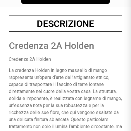
DESCRIZIONE
Credenza 2A Holden
Credenza 2A Holden
La credenza Holden in legno massello di mango
rappresenta un’opera d’arte dell’artigianato etnico,
capace di trasportare il fascino di terre lontane
direttamente nel cuore della vostra casa. La struttura,
solida e imponente, è realizzata con legname di mango,
un’essenza nota per la sua robustezza e per la
ricchezza delle sue fibre, che qui vengono esaltate da
una delicata finitura sbiancata. Questo particolare
trattamento non solo illumina l’ambiente circostante, ma