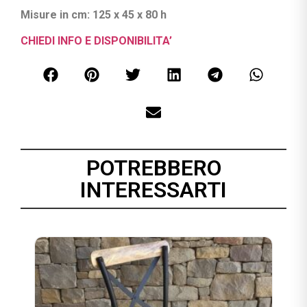
Misure in cm: 125 x 45 x 80 h
CHIEDI INFO E DISPONIBILITA’
POTREBBERO
INTERESSARTI