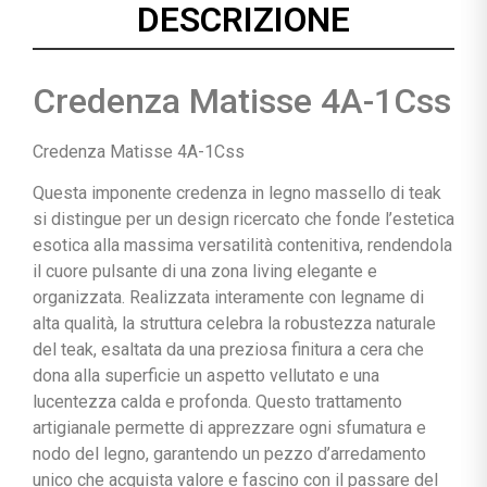
DESCRIZIONE
Credenza Matisse 4A-1Css
Credenza Matisse 4A-1Css
Questa imponente credenza in legno massello di teak
si distingue per un design ricercato che fonde l’estetica
esotica alla massima versatilità contenitiva, rendendola
il cuore pulsante di una zona living elegante e
organizzata. Realizzata interamente con legname di
alta qualità, la struttura celebra la robustezza naturale
del teak, esaltata da una preziosa finitura a cera che
dona alla superficie un aspetto vellutato e una
lucentezza calda e profonda. Questo trattamento
artigianale permette di apprezzare ogni sfumatura e
nodo del legno, garantendo un pezzo d’arredamento
unico che acquista valore e fascino con il passare del