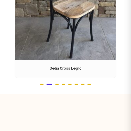
Sedia Cross Legno