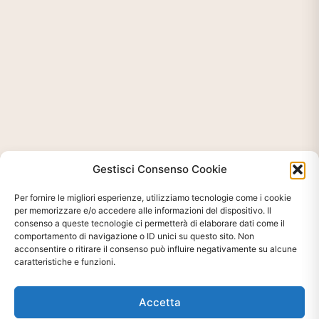
Gestisci Consenso Cookie
Per fornire le migliori esperienze, utilizziamo tecnologie come i cookie
per memorizzare e/o accedere alle informazioni del dispositivo. Il
consenso a queste tecnologie ci permetterà di elaborare dati come il
comportamento di navigazione o ID unici su questo sito. Non
acconsentire o ritirare il consenso può influire negativamente su alcune
caratteristiche e funzioni.
Accetta