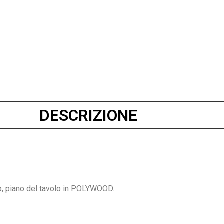
DESCRIZIONE
ato, piano del tavolo in POLYWOOD.