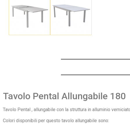
Tavolo Pental Allungabile 180
Tavolo Pental , allungabile con la struttura in alluminio vernici
Colori disponibili per questo tavolo allungabile sono: