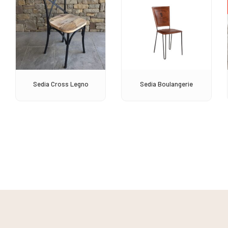
Sedia Cross Legno
Sedia Boulangerie