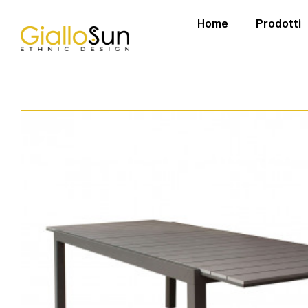
Home
Prodotti