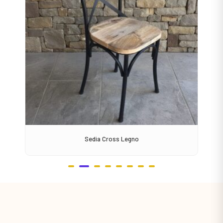
Sedia Cross Legno