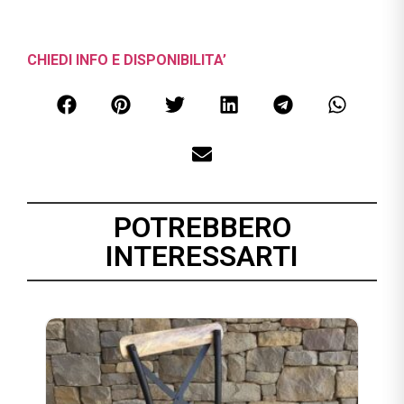
CHIEDI INFO E DISPONIBILITA’
POTREBBERO
INTERESSARTI