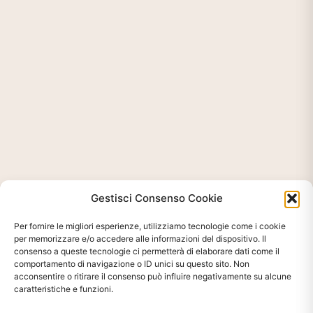
Gestisci Consenso Cookie
Per fornire le migliori esperienze, utilizziamo tecnologie come i cookie
per memorizzare e/o accedere alle informazioni del dispositivo. Il
consenso a queste tecnologie ci permetterà di elaborare dati come il
comportamento di navigazione o ID unici su questo sito. Non
acconsentire o ritirare il consenso può influire negativamente su alcune
caratteristiche e funzioni.
Ti interessa?