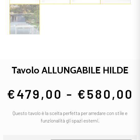
Tavolo ALLUNGABILE HILDE
€
479,00
-
€
580,00
Questo tavolo è la scelta perfetta per arredare con stile e
funzionalità gli spazi esterni.