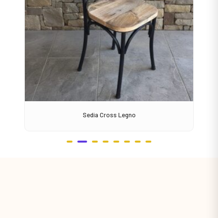
Sedia Cross Legno