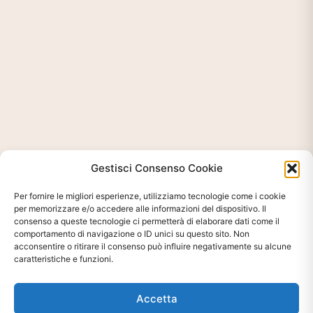
Gestisci Consenso Cookie
Per fornire le migliori esperienze, utilizziamo tecnologie come i cookie
per memorizzare e/o accedere alle informazioni del dispositivo. Il
consenso a queste tecnologie ci permetterà di elaborare dati come il
comportamento di navigazione o ID unici su questo sito. Non
acconsentire o ritirare il consenso può influire negativamente su alcune
caratteristiche e funzioni.
Accetta