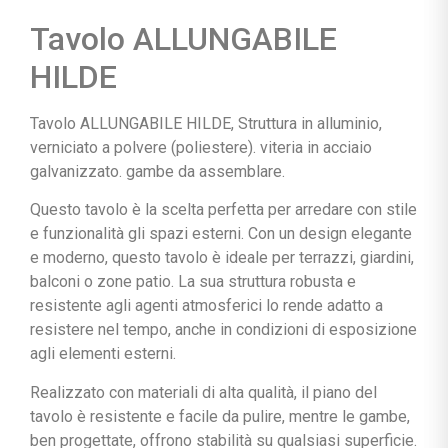
Tavolo ALLUNGABILE
HILDE
Tavolo ALLUNGABILE HILDE, Struttura in alluminio,
verniciato a polvere (poliestere). viteria in acciaio
galvanizzato. gambe da assemblare.
Questo tavolo è la scelta perfetta per arredare con stile
e funzionalità gli spazi esterni. Con un design elegante
e moderno, questo tavolo è ideale per terrazzi, giardini,
balconi o zone patio. La sua struttura robusta e
resistente agli agenti atmosferici lo rende adatto a
resistere nel tempo, anche in condizioni di esposizione
agli elementi esterni.
Realizzato con materiali di alta qualità, il piano del
tavolo è resistente e facile da pulire, mentre le gambe,
ben progettate, offrono stabilità su qualsiasi superficie.