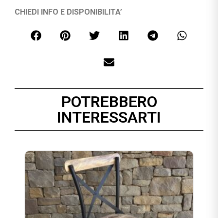
CHIEDI INFO E DISPONIBILITA’
POTREBBERO
INTERESSARTI