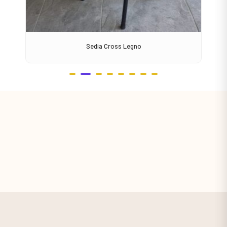
Sedia Cross Legno