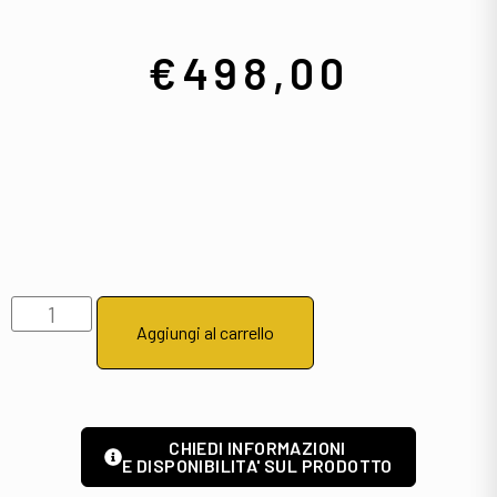
€
498,00
Aggiungi al carrello
CHIEDI INFORMAZIONI
E DISPONIBILITA' SUL PRODOTTO