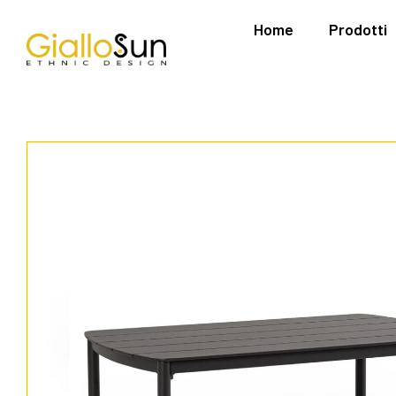
Home
Prodotti