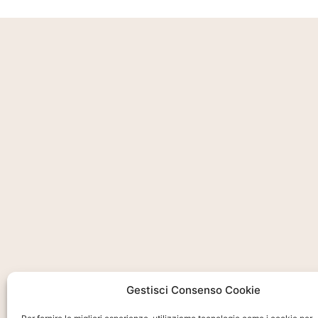
Gestisci Consenso Cookie