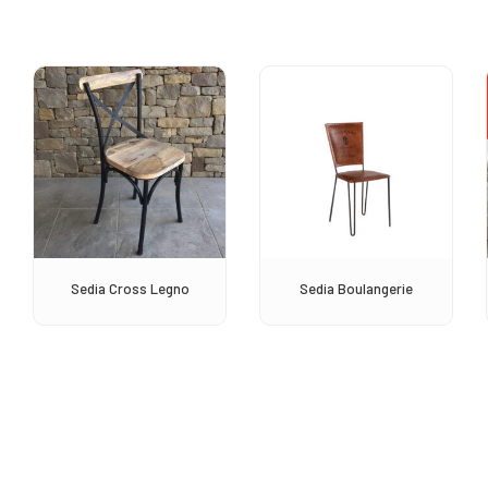
Sedia Cross Legno
Sedia Boulangerie