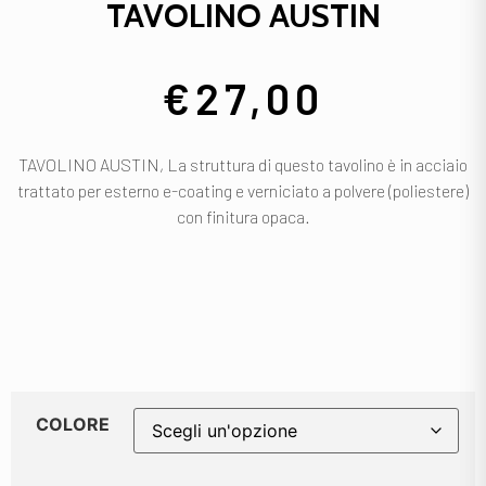
TAVOLINO AUSTIN
€
27,00
TAVOLINO AUSTIN, La struttura di questo tavolino è in acciaio
trattato per esterno e-coating e verniciato a polvere (poliestere)
con finitura opaca.
COLORE