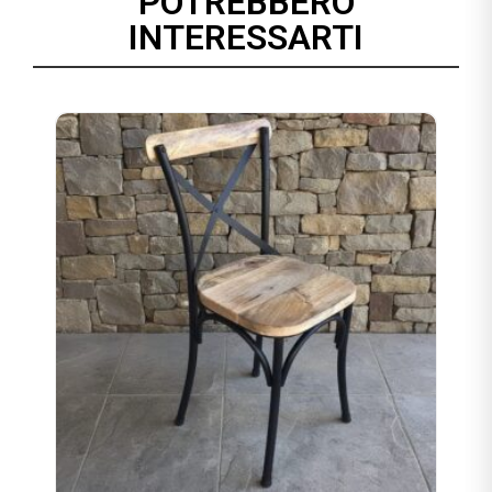
POTREBBERO
INTERESSARTI