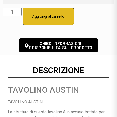
Aggiungi al carrello
CHIEDI INFORMAZIONI
E DISPONIBILITA' SUL PRODOTTO
DESCRIZIONE
TAVOLINO AUSTIN
TAVOLINO AUSTIN
La struttura di questo tavolino è in acciaio trattato per