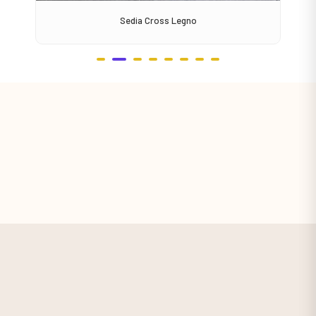
Sedia Cross Legno