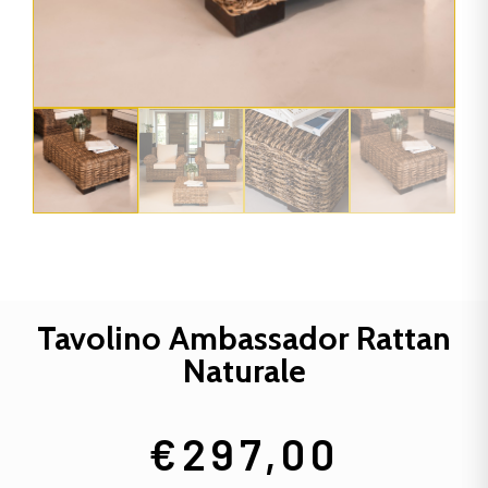
Tavolino Ambassador Rattan
Naturale
€
297,00