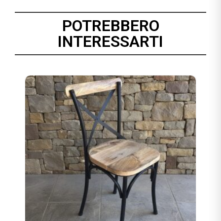
POTREBBERO
INTERESSARTI