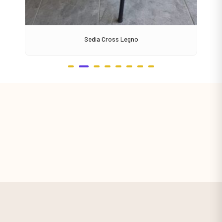
Sedia Cross Legno