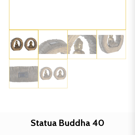
Statua Buddha 40