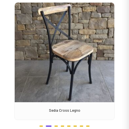
Sedia Cross Legno