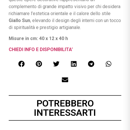
complemento di grande impatto visivo per chi desidera
richiamare l’estetica orientale e il calore dello stile
Giallo Sun
, elevando il design degli interni con un tocco
di spiritualità e prestigio artigianale.
Misure in cm: 40 x 12 x 40 h
CHIEDI INFO E DISPONIBILITA’
POTREBBERO
INTERESSARTI