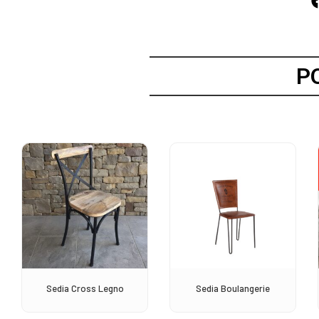
P
Sedia Cross Legno
Sedia Boulangerie