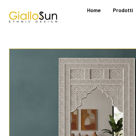
Home
Prodotti