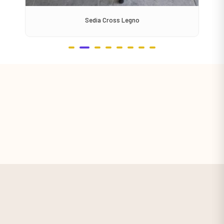
Sedia Cross Legno