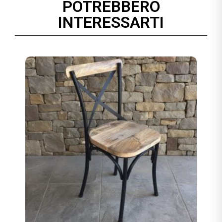
POTREBBERO
INTERESSARTI