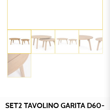
SET2 TAVOLINO GARITA D60-