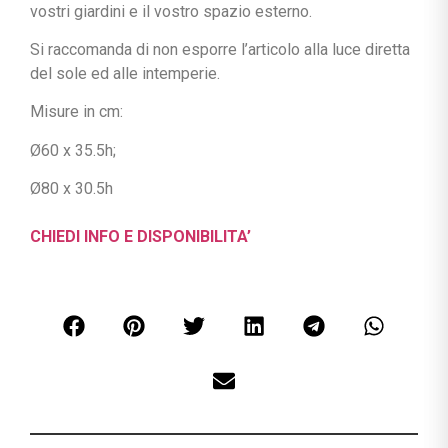
vostri giardini e il vostro spazio esterno.
Si raccomanda di non esporre l’articolo alla luce diretta
del sole ed alle intemperie.
Misure in cm:
Ø60 x 35.5h;
Ø80 x 30.5h
CHIEDI INFO E DISPONIBILITA’