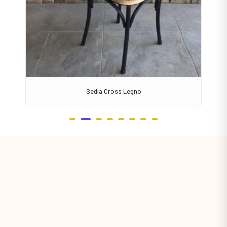
Sedia Cross Legno