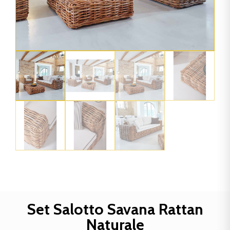
Set Salotto Savana Rattan
Naturale