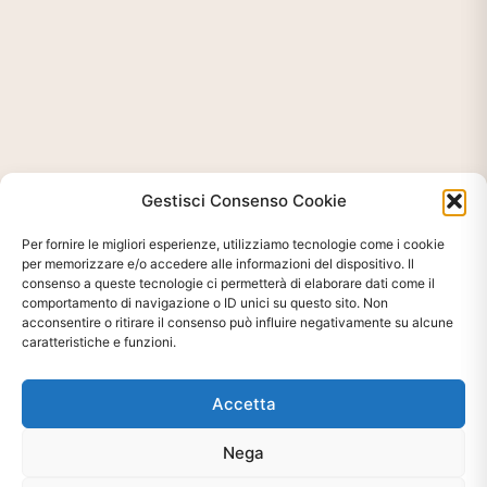
Gestisci Consenso Cookie
Per fornire le migliori esperienze, utilizziamo tecnologie come i cookie
per memorizzare e/o accedere alle informazioni del dispositivo. Il
consenso a queste tecnologie ci permetterà di elaborare dati come il
comportamento di navigazione o ID unici su questo sito. Non
acconsentire o ritirare il consenso può influire negativamente su alcune
caratteristiche e funzioni.
Accetta
Nega
Ti interessa?