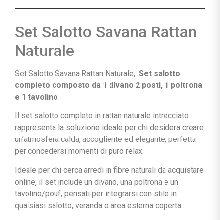
Set Salotto Savana Rattan
Naturale
Set Salotto Savana Rattan Naturale,
Set salotto
completo composto da 1 divano 2 posti, 1 poltrona
e 1 tavolino
Il set salotto completo in rattan naturale intrecciato
rappresenta la soluzione ideale per chi desidera creare
un’atmosfera calda, accogliente ed elegante, perfetta
per concedersi momenti di puro relax.
Ideale per chi cerca arredi in fibre naturali da acquistare
online, il set include un divano, una poltrona e un
tavolino/pouf, pensati per integrarsi con stile in
qualsiasi salotto, veranda o area esterna coperta.