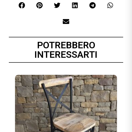
POTREBBERO
INTERESSARTI