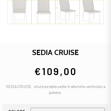
SEDIA CRUISE
€
109,00
SEDIA CRUISE, struttura della sedie in alluminio verniciato a
polvere.