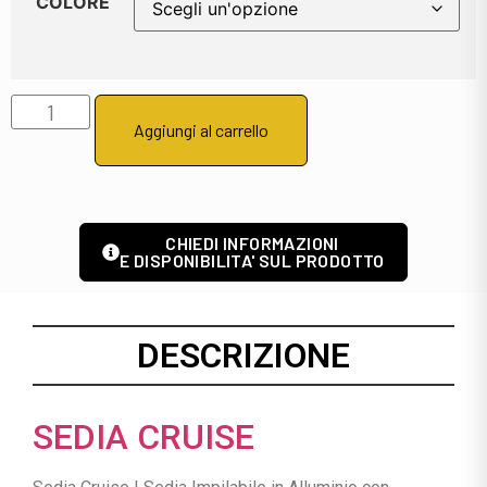
COLORE
Aggiungi al carrello
CHIEDI INFORMAZIONI
E DISPONIBILITA' SUL PRODOTTO
DESCRIZIONE
SEDIA CRUISE