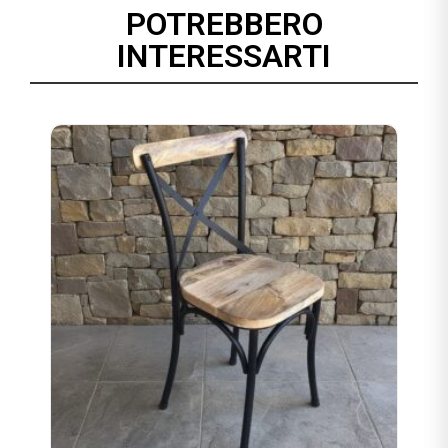
POTREBBERO
INTERESSARTI