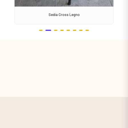
Sedia Cross Legno