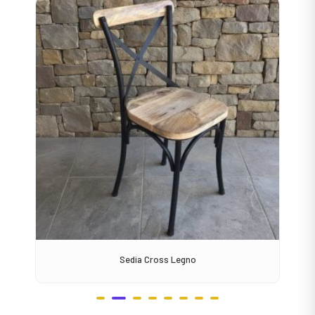
Sedia Cross Legno