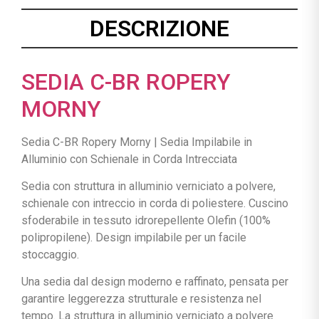
DESCRIZIONE
SEDIA C-BR ROPERY
MORNY
Sedia C-BR Ropery Morny | Sedia Impilabile in
Alluminio con Schienale in Corda Intrecciata
Sedia con struttura in alluminio verniciato a polvere,
schienale con intreccio in corda di poliestere. Cuscino
sfoderabile in tessuto idrorepellente Olefin (100%
polipropilene). Design impilabile per un facile
stoccaggio.
Una sedia dal design moderno e raffinato, pensata per
garantire leggerezza strutturale e resistenza nel
tempo. La struttura in alluminio verniciato a polvere