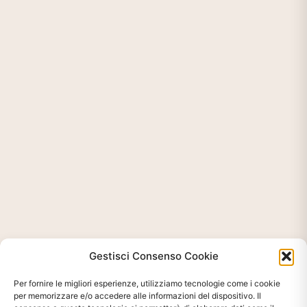
Gestisci Consenso Cookie
Per fornire le migliori esperienze, utilizziamo tecnologie come i cookie
per memorizzare e/o accedere alle informazioni del dispositivo. Il