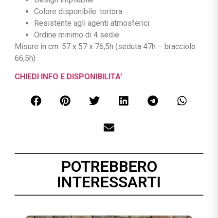
Colore disponibile: tortora
Resistente agli agenti atmosferici
Ordine minimo di 4 sedie
Misure in cm: 57 x 57 x 76,5h (seduta 47h – bracciolo
66,5h)
CHIEDI INFO E DISPONIBILITA’
POTREBBERO
INTERESSARTI