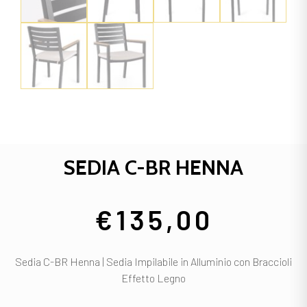
SEDIA C-BR HENNA
€
135,00
Sedia C-BR Henna | Sedia Impilabile in Alluminio con Braccioli
Effetto Legno