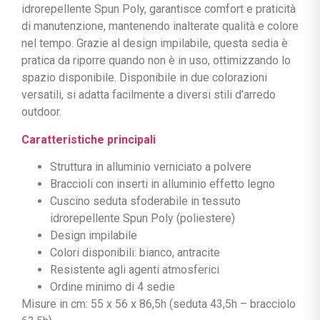
idrorepellente Spun Poly, garantisce comfort e praticità
di manutenzione, mantenendo inalterate qualità e colore
nel tempo. Grazie al design impilabile, questa sedia è
pratica da riporre quando non è in uso, ottimizzando lo
spazio disponibile. Disponibile in due colorazioni
versatili, si adatta facilmente a diversi stili d’arredo
outdoor.
Caratteristiche principali
Struttura in alluminio verniciato a polvere
Braccioli con inserti in alluminio effetto legno
Cuscino seduta sfoderabile in tessuto
idrorepellente Spun Poly (poliestere)
Design impilabile
Colori disponibili: bianco, antracite
Resistente agli agenti atmosferici
Ordine minimo di 4 sedie
Misure in cm: 55 x 56 x 86,5h (seduta 43,5h – bracciolo