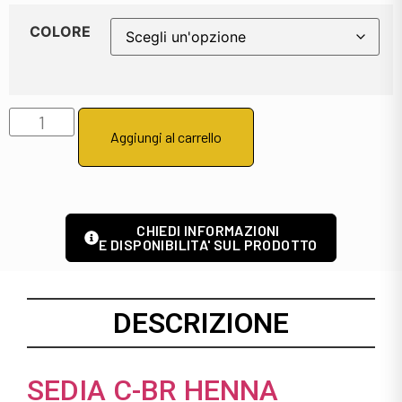
COLORE
Aggiungi al carrello
CHIEDI INFORMAZIONI
E DISPONIBILITA' SUL PRODOTTO
DESCRIZIONE
SEDIA C-BR HENNA