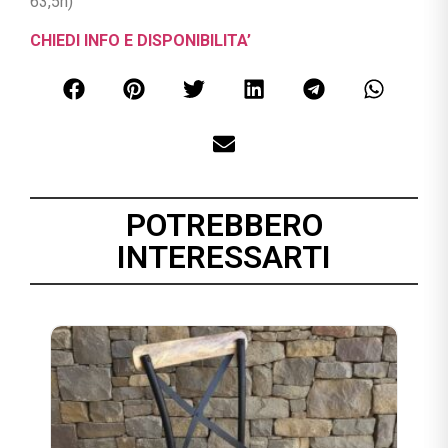
63,5h)
CHIEDI INFO E DISPONIBILITA’
POTREBBERO
INTERESSARTI