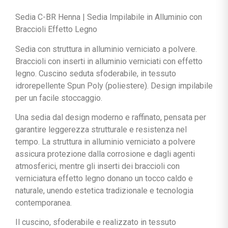
Sedia C-BR Henna | Sedia Impilabile in Alluminio con
Braccioli Effetto Legno
Sedia con struttura in alluminio verniciato a polvere.
Braccioli con inserti in alluminio verniciati con effetto
legno. Cuscino seduta sfoderabile, in tessuto
idrorepellente Spun Poly (poliestere). Design impilabile
per un facile stoccaggio.
Una sedia dal design moderno e raffinato, pensata per
garantire leggerezza strutturale e resistenza nel
tempo. La struttura in alluminio verniciato a polvere
assicura protezione dalla corrosione e dagli agenti
atmosferici, mentre gli inserti dei braccioli con
verniciatura effetto legno donano un tocco caldo e
naturale, unendo estetica tradizionale e tecnologia
contemporanea.
Il cuscino, sfoderabile e realizzato in tessuto