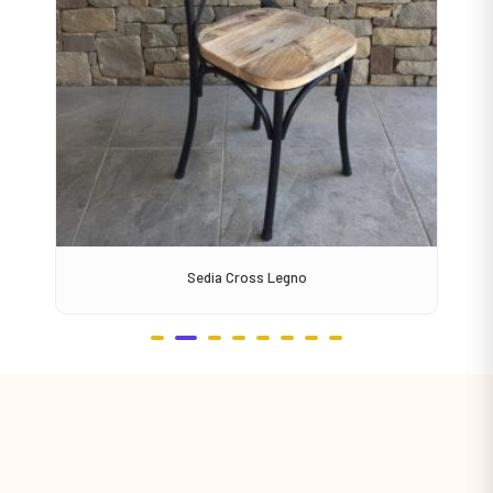
Sedia Cross Legno