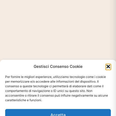
Gestisci Consenso Cookie
Per fornire le migliori esperienze, utilizziamo tecnologie come i cookie
per memorizzare e/o accedere alle informazioni del dispositivo. Il
consenso a queste tecnologie ci permetterà di elaborare dati come il
comportamento di navigazione o ID unici su questo sito. Non
acconsentire o ritirare il consenso può influire negativamente su alcune
caratteristiche e funzioni.
Accetta