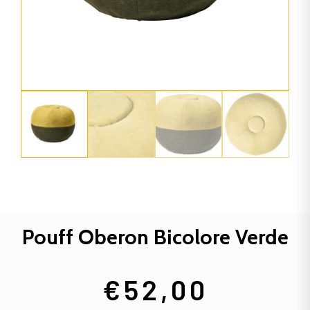
Pouff Oberon Bicolore Verde
€
52,00