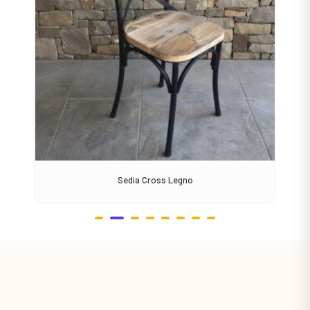
Sedia Cross Legno