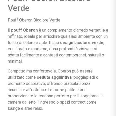
Verde
Pouff Oberon Bicolore Verde
Il
pouff Oberon
è un complemento d’arredo versatile e
raffinato, ideale per arricchire qualsiasi ambiente con un
tocco di colore e stile. Il suo
design bicolore verde
,
equilibrato e moderno, dona profondità visiva e si
adatta facilmente a contesti contemporanei, naturali o
minimal.
Compatto ma confortevole, Oberon può essere
utilizzato come
seduta aggiuntiva
, poggiapiedi o
elemento decorativo, offrendo praticità senza
rinunciare all’estetica. Le forme pulite e ben
proporzionate lo rendono perfetto per il soggiorno, la
camera da letto, l’ingresso o spazi contract come
lounge e aree relax.