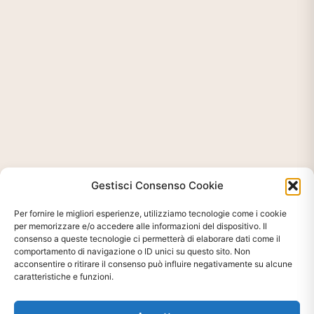
Gestisci Consenso Cookie
Per fornire le migliori esperienze, utilizziamo tecnologie come i cookie
per memorizzare e/o accedere alle informazioni del dispositivo. Il
consenso a queste tecnologie ci permetterà di elaborare dati come il
comportamento di navigazione o ID unici su questo sito. Non
acconsentire o ritirare il consenso può influire negativamente su alcune
caratteristiche e funzioni.