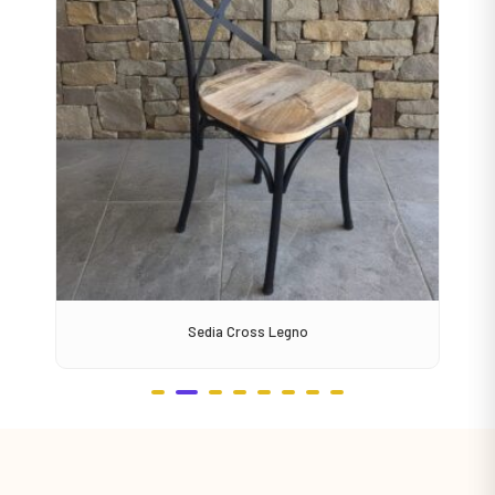
Sedia Cross Legno