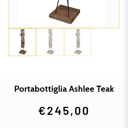
Portabottiglia Ashlee Teak
€
245,00