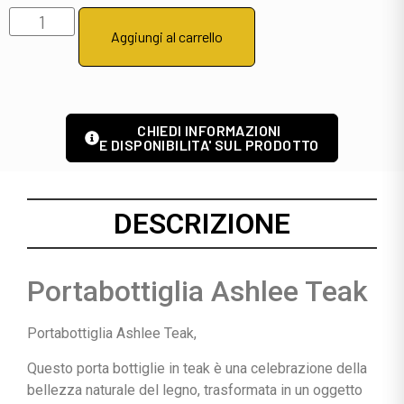
Aggiungi al carrello
CHIEDI INFORMAZIONI
E DISPONIBILITA' SUL PRODOTTO
DESCRIZIONE
Portabottiglia Ashlee Teak
Portabottiglia Ashlee Teak,
Questo porta bottiglie in teak è una celebrazione della
bellezza naturale del legno, trasformata in un oggetto