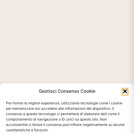
Gestisci Consenso Cookie
Per fornire le migliori esperienze, utilizziamo tecnologie come i cookie
per memorizzare e/o accedere alle informazioni del dispositivo. Il
consenso a queste tecnologie ci permetterà di elaborare dati come il
comportamento di navigazione o ID unici su questo sito. Non
acconsentire o ritirare il consenso può influire negativamente su alcune
caratteristiche e funzioni.