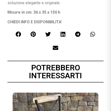
soluzione elegante e originale.
Misure in cm: 36 x 35 x 150 h
CHIEDI INFO E DISPONIBILITA’
POTREBBERO
INTERESSARTI