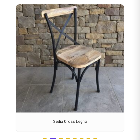
Sedia Cross Legno