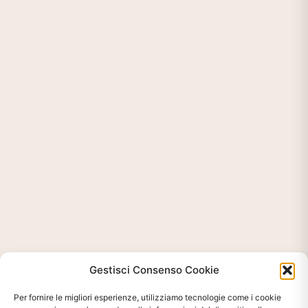
Gestisci Consenso Cookie
Per fornire le migliori esperienze, utilizziamo tecnologie come i cookie