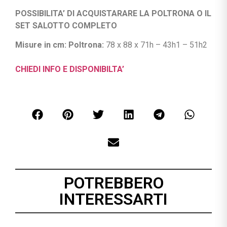
POSSIBILITA’ DI ACQUISTARARE LA POLTRONA O IL
SET SALOTTO COMPLETO
Misure in cm: Poltrona:
78 x 88 x 71h – 43h1 – 51h2
CHIEDI INFO E DISPONIBILTA’
POTREBBERO
INTERESSARTI