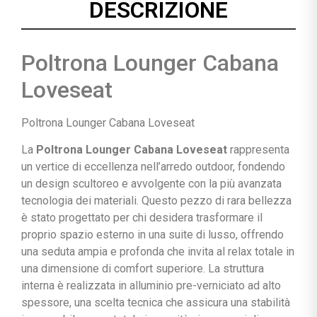
DESCRIZIONE
Poltrona Lounger Cabana
Loveseat
Poltrona Lounger Cabana Loveseat
La
Poltrona Lounger Cabana Loveseat
rappresenta
un vertice di eccellenza nell’arredo outdoor, fondendo
un design scultoreo e avvolgente con la più avanzata
tecnologia dei materiali. Questo pezzo di rara bellezza
è stato progettato per chi desidera trasformare il
proprio spazio esterno in una suite di lusso, offrendo
una seduta ampia e profonda che invita al relax totale in
una dimensione di comfort superiore. La struttura
interna è realizzata in alluminio pre-verniciato ad alto
spessore, una scelta tecnica che assicura una stabilità