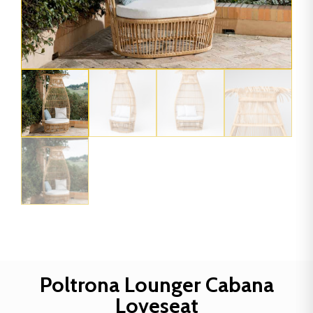
Poltrona Lounger Cabana
Loveseat