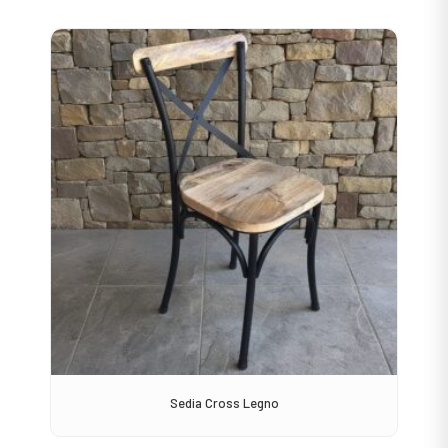
Sedia Cross Legno