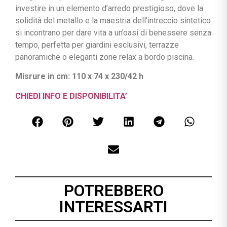
investire in un elemento d’arredo prestigioso, dove la
solidità del metallo e la maestria dell’intreccio sintetico
si incontrano per dare vita a un’oasi di benessere senza
tempo, perfetta per giardini esclusivi, terrazze
panoramiche o eleganti zone relax a bordo piscina.
Misrure in cm: 110 x 74 x 230/42 h
CHIEDI INFO E DISPONIBILITA’
POTREBBERO
INTERESSARTI