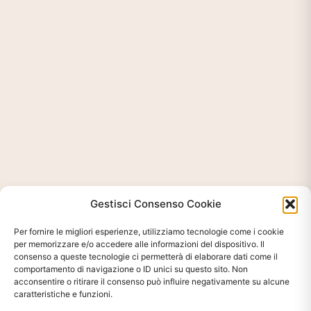
Gestisci Consenso Cookie
Per fornire le migliori esperienze, utilizziamo tecnologie come i cookie
per memorizzare e/o accedere alle informazioni del dispositivo. Il
consenso a queste tecnologie ci permetterà di elaborare dati come il
comportamento di navigazione o ID unici su questo sito. Non
acconsentire o ritirare il consenso può influire negativamente su alcune
caratteristiche e funzioni.