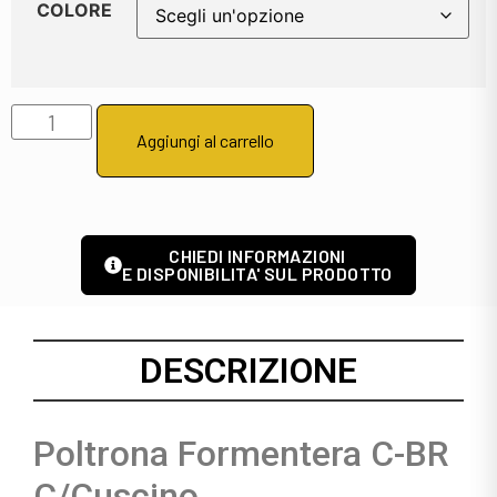
COLORE
Aggiungi al carrello
CHIEDI INFORMAZIONI
E DISPONIBILITA' SUL PRODOTTO
DESCRIZIONE
Poltrona Formentera C-BR
C/Cuscino