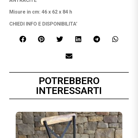
ANTRACITE
Misure in cm: 46 x 62 x 84 h
CHIEDI INFO E DISPONIBILITA’
POTREBBERO
INTERESSARTI