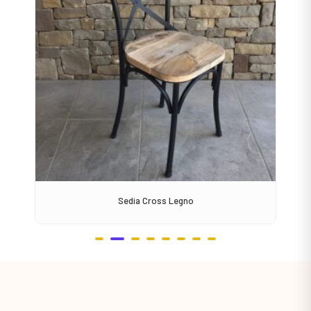
Sedia Cross Legno