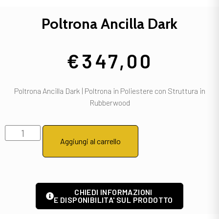
Poltrona Ancilla Dark
€
347,00
Poltrona Ancilla Dark | Poltrona in Poliestere con Struttura in
Rubberwood
Aggiungi al carrello
CHIEDI INFORMAZIONI
E DISPONIBILITA' SUL PRODOTTO