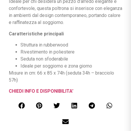
Ideale per chi desidera un pezzo d’arredo elegante e
confortevole, questa poltrona si inserisce con eleganza
in ambienti dal design contemporaneo, portando calore
e raffinatezza al soggiorno.
Caratteristiche principali
Struttura in rubberwood
Rivestimento in poliestere
Seduta non sfoderabile
Ideale per soggiorno e zona giorno
Misure in cm: 66 x 85 x 74h (seduta 34h – bracciolo
57h)
CHIEDI INFO E DISPONIBILITA’