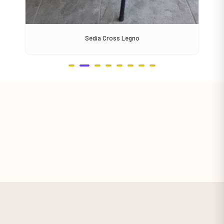
Sedia Cross Legno