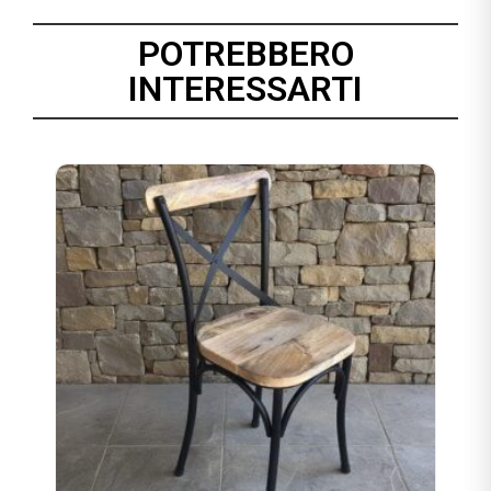
POTREBBERO
INTERESSARTI