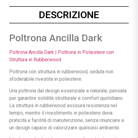
DESCRIZIONE
Poltrona Ancilla Dark
Poltrona Ancilla Dark | Poltrona in Poliestere con
Struttura in Rubberwood
Poltrona con struttura in rubberwood, seduta non
sfoderabile rivestita in poliestere.
Una poltrona dal design essenziale e naturale, pensata
per garantire solidità strutturale e comfort quotidiano.
La struttura in rubberwood assicura resistenza nel
tempo, mentre il rivestimento in poliestere dona
praticità e facilità di manutenzione, senza rinunciare a
un design capace di valorizzare qualsiasi ambiente.