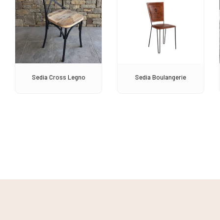
Sedia Cross Legno
Sedia Boulangerie