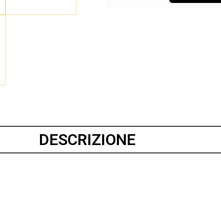
DESCRIZIONE