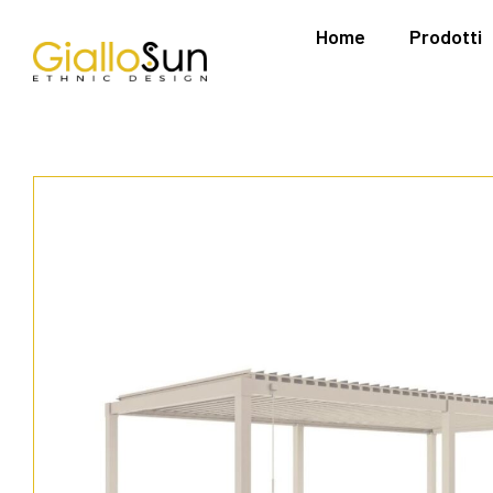
Home
Prodotti