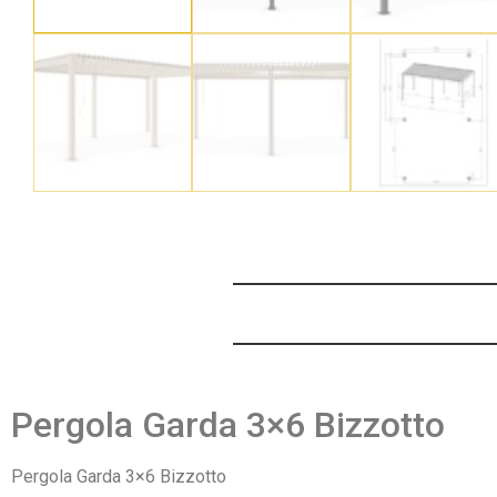
Pergola Garda 3×6 Bizzotto
Pergola Garda 3×6 Bizzotto