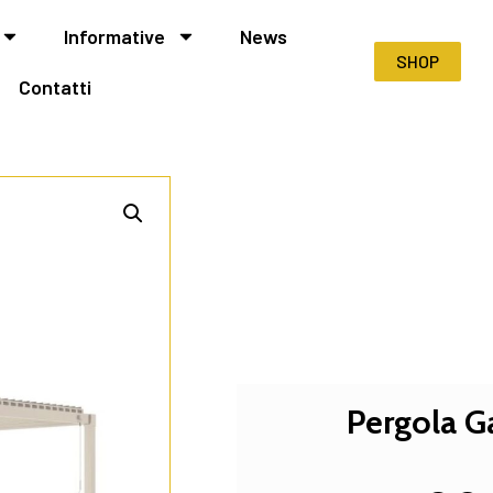
Informative
News
SHOP
Contatti
Pergola G