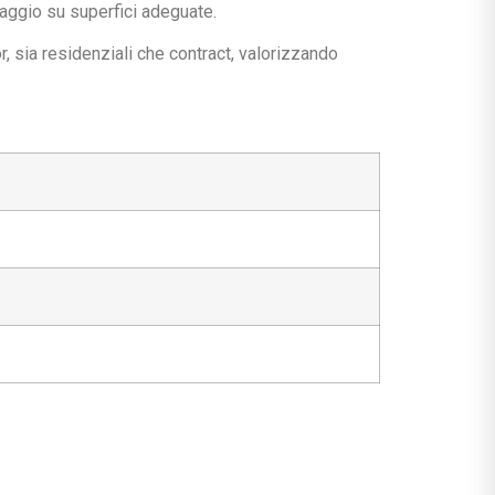
ssaggio su superfici adeguate.
, sia residenziali che contract, valorizzando