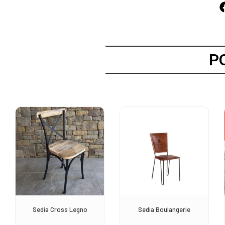
P
Sedia Cross Legno
Sedia Boulangerie