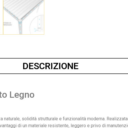
DESCRIZIONE
tto Legno
 naturale, solidità strutturale e funzionalità moderna. Realizzat
 i vantaggi di un materiale resistente, leggero e privo di manutenzi