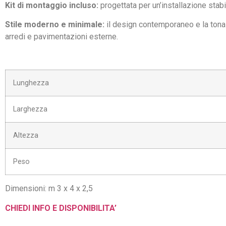
Kit di montaggio incluso:
progettata per un’installazione stabi
Stile moderno e minimale:
il design contemporaneo e la tonali
arredi e pavimentazioni esterne.
Lunghezza
Larghezza
Altezza
Peso
Dimensioni: m 3 x 4 x 2,5
CHIEDI INFO E DISPONIBILITA’