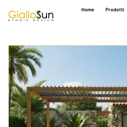
Home
Prodotti