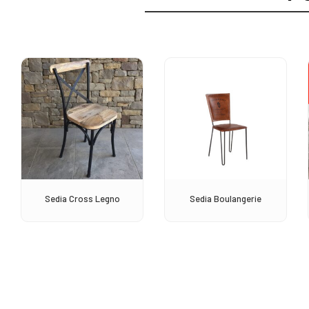
Sedia Cross Legno
Sedia Boulangerie