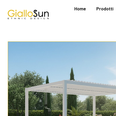
Home
Prodotti