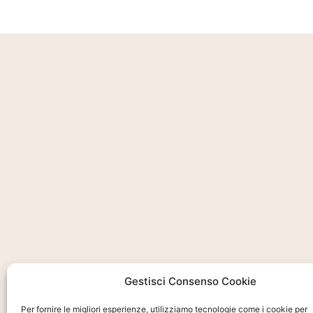
Gestisci Consenso Cookie
Per fornire le migliori esperienze, utilizziamo tecnologie come i cookie per