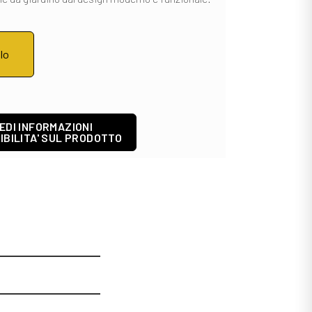
llo
EDI INFORMAZIONI
IBILITA' SUL PRODOTTO