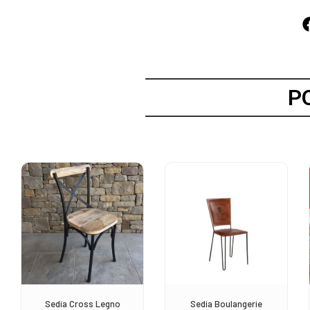
P
Sedia Cross Legno
Sedia Boulangerie