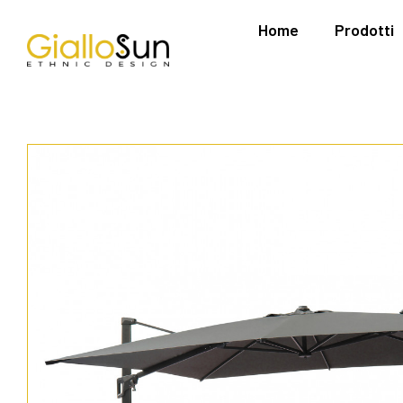
Home
Prodotti