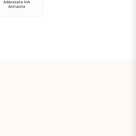
Addossata 4x4
Antracite