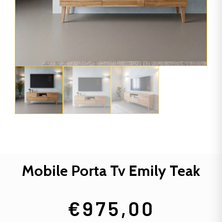
Mobile Porta Tv Emily Teak
€
975,00