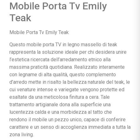
Mobile Porta Tv Emily
Teak
Mobile Porta Tv Emily Teak
Questo mobile porta TV in legno massello di teak
rappresenta la soluzione ideale per chi desidera unire
l’estetica ricercata dell’arredamento etnico alla
massima praticità quotidiana. Realizzato interamente
con legname di alta qualità, questo complemento
d’arredo mette in risalto la bellezza naturale del teak, le
cui venature intense e variegate vengono protette ed
esaltate da una meticolosa finitura a cera. Tale
trattamento artigianale dona alla superficie una
lucentezza calda e una morbidezza al tatto che
rendono il mobile un pezzo unico, capace di conferire
carattere e un senso di accoglienza immediata a tutta la
zona living.