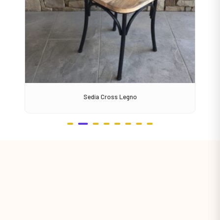
Sedia Cross Legno