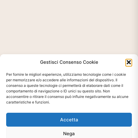
Gestisci Consenso Cookie
Per fornire le migliori esperienze, utilizziamo tecnologie come i cookie
per memorizzare e/o accedere alle informazioni del dispositivo. Il
consenso a queste tecnologie ci permetterà di elaborare dati come il
comportamento di navigazione o ID unici su questo sito. Non
acconsentire o ritirare il consenso può influire negativamente su alcune
caratteristiche e funzioni.
Accetta
Nega
Ti interessa?