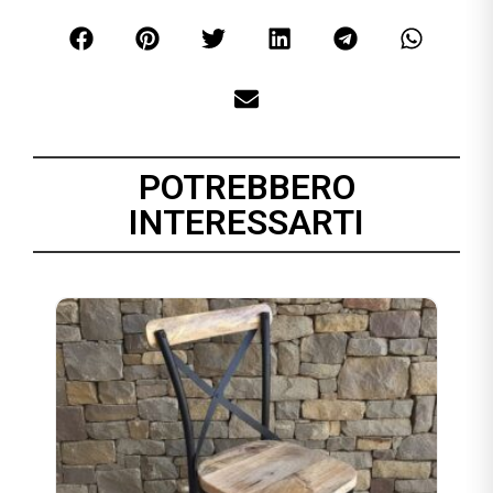
POTREBBERO
INTERESSARTI