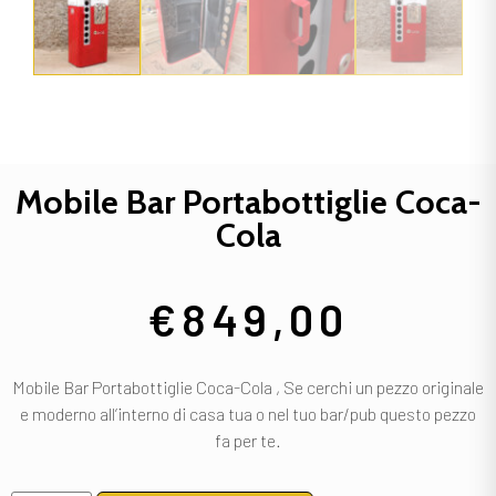
Mobile Bar Portabottiglie Coca-
Cola
€
849,00
Mobile Bar Portabottiglie Coca-Cola , Se cerchi un pezzo originale
e moderno all’interno di casa tua o nel tuo bar/pub questo pezzo
fa per te.