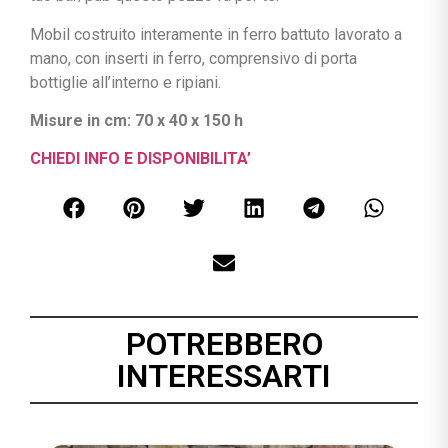
Mobil costruito interamente in ferro battuto lavorato a
mano, con inserti in ferro, comprensivo di porta
bottiglie all’interno e ripiani.
Misure in cm: 70 x 40 x 150 h
CHIEDI INFO E DISPONIBILITA’
POTREBBERO
INTERESSARTI