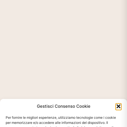
Gestisci Consenso Cookie
Per fornire le migliori esperienze, utilizziamo tecnologie come i cookie
per memorizzare e/o accedere alle informazioni del dispositivo. Il