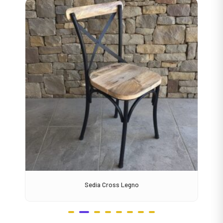
Sedia Cross Legno