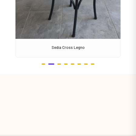
Sedia Cross Legno