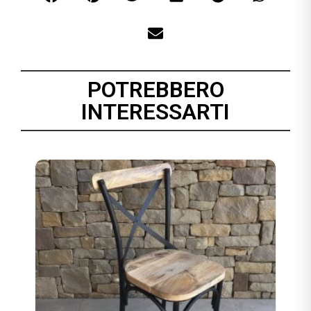
POTREBBERO
INTERESSARTI