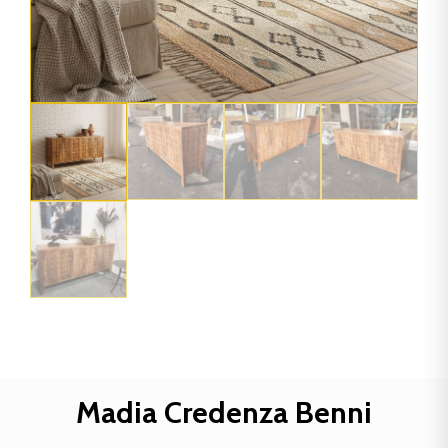
Madia Credenza Benni