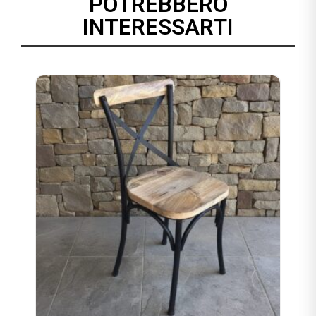
POTREBBERO
INTERESSARTI