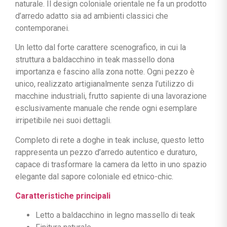
naturale. Il design coloniale orientale ne fa un prodotto
d’arredo adatto sia ad ambienti classici che
contemporanei.
Un letto dal forte carattere scenografico, in cui la
struttura a baldacchino in teak massello dona
importanza e fascino alla zona notte. Ogni pezzo è
unico, realizzato artigianalmente senza l’utilizzo di
macchine industriali, frutto sapiente di una lavorazione
esclusivamente manuale che rende ogni esemplare
irripetibile nei suoi dettagli.
Completo di rete a doghe in teak incluse, questo letto
rappresenta un pezzo d’arredo autentico e duraturo,
capace di trasformare la camera da letto in uno spazio
elegante dal sapore coloniale ed etnico-chic.
Caratteristiche principali
Letto a baldacchino in legno massello di teak