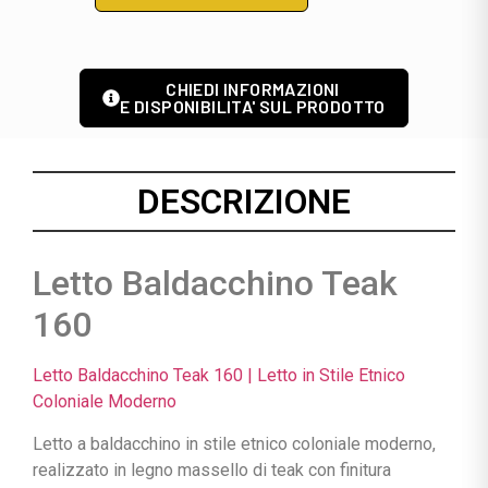
CHIEDI INFORMAZIONI
E DISPONIBILITA' SUL PRODOTTO
DESCRIZIONE
Letto Baldacchino Teak
160
Letto Baldacchino Teak 160 | Letto in Stile Etnico
Coloniale Moderno
Letto a baldacchino in stile etnico coloniale moderno,
realizzato in legno massello di teak con finitura