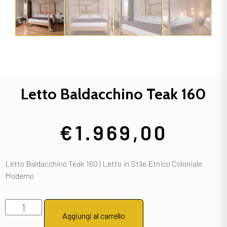
Letto Baldacchino Teak 160
€
1.969,00
Letto Baldacchino Teak 160 | Letto in Stile Etnico Coloniale
Moderno
Aggiungi al carrello