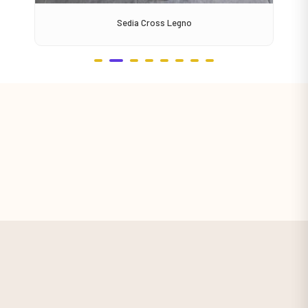
Sedia Cross Legno