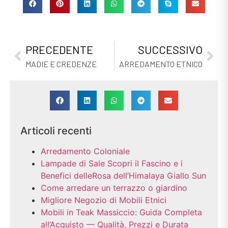
PRECEDENTE
SUCCESSIVO
MADIE E CREDENZE
ARREDAMENTO ETNICO
Articoli recenti
Arredamento Coloniale
Lampade di Sale Scopri il Fascino e i
Benefici delleRosa dell’Himalaya Giallo Sun
Come arredare un terrazzo o giardino
Migliore Negozio di Mobili Etnici
Mobili in Teak Massiccio: Guida Completa
all’Acquisto — Qualità, Prezzi e Durata