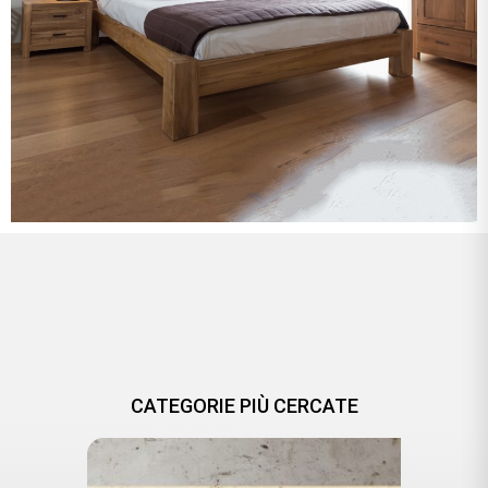
CATEGORIE PIÙ CERCATE