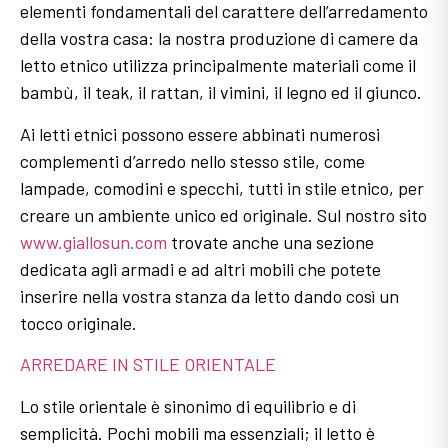
elementi fondamentali del carattere dell’arredamento
della vostra casa: la nostra produzione di camere da
letto etnico utilizza principalmente materiali come il
bambù, il teak, il rattan, il vimini, il legno ed il giunco.
Ai letti etnici possono essere abbinati numerosi
complementi d’arredo nello stesso stile, come
lampade, comodini e specchi, tutti in stile etnico, per
creare un ambiente unico ed originale. Sul nostro sito
www.giallosun.com
trovate anche una sezione
dedicata agli armadi e ad altri mobili che potete
inserire nella vostra stanza da letto dando così un
tocco originale.
ARREDARE IN STILE ORIENTALE
Lo stile orientale è sinonimo di equilibrio e di
semplicità. Pochi mobili ma essenziali; il letto è