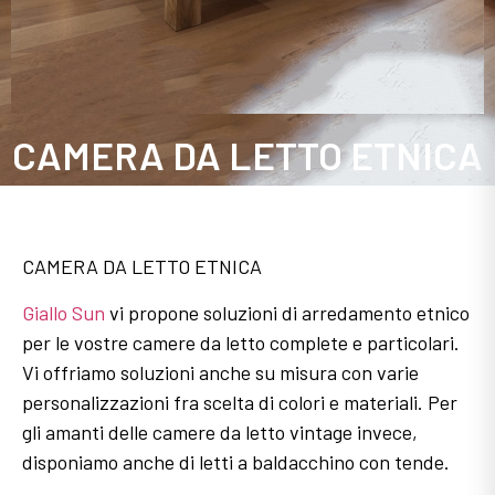
CAMERA DA LETTO ETNICA
CAMERA DA LETTO ETNICA
Giallo Sun
vi propone soluzioni di arredamento etnico
per le vostre camere da letto complete e particolari.
Vi offriamo soluzioni anche su misura con varie
personalizzazioni fra scelta di colori e materiali. Per
gli amanti delle camere da letto vintage invece,
disponiamo anche di letti a baldacchino con tende.