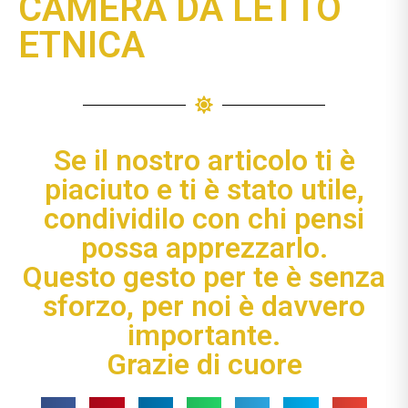
CAMERA DA LETTO
ETNICA
Se il nostro articolo ti è
piaciuto e ti è stato utile,
condividilo con chi pensi
possa apprezzarlo.
Questo gesto per te è senza
sforzo, per noi è davvero
importante.
Grazie di cuore