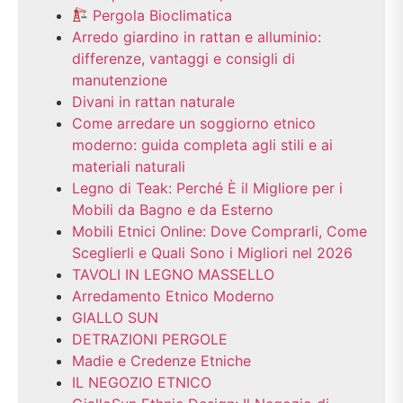
Pergola Bioclimatica
Arredo giardino in rattan e alluminio:
differenze, vantaggi e consigli di
manutenzione
Divani in rattan naturale
Come arredare un soggiorno etnico
moderno: guida completa agli stili e ai
materiali naturali
Legno di Teak: Perché È il Migliore per i
Mobili da Bagno e da Esterno
Mobili Etnici Online: Dove Comprarli, Come
Sceglierli e Quali Sono i Migliori nel 2026
TAVOLI IN LEGNO MASSELLO
Arredamento Etnico Moderno
GIALLO SUN
DETRAZIONI PERGOLE
Madie e Credenze Etniche
IL NEGOZIO ETNICO