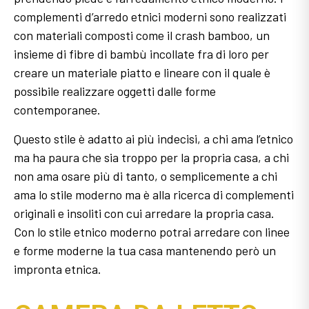
complementi d’arredo etnici moderni sono realizzati
con materiali composti come il crash bamboo, un
insieme di fibre di bambù incollate fra di loro per
creare un materiale piatto e lineare con il quale è
possibile realizzare oggetti dalle forme
contemporanee.
Questo stile è adatto ai più indecisi, a chi ama l’etnico
ma ha paura che sia troppo per la propria casa, a chi
non ama osare più di tanto, o semplicemente a chi
ama lo stile moderno ma è alla ricerca di complementi
originali e insoliti con cui arredare la propria casa.
Con lo stile etnico moderno potrai arredare con linee
e forme moderne la tua casa mantenendo però un
impronta etnica.