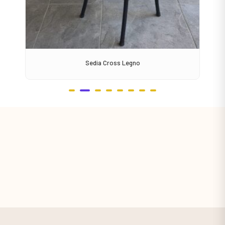
Sedia Cross Legno