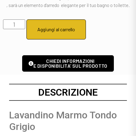
, sarà un elemento d’arredo elegante per il tuo bagno o toilette.
Aggiungi al carrello
CHIEDI INFORMAZIONI
E DISPONIBILITA' SUL PRODOTTO
DESCRIZIONE
Lavandino Marmo Tondo
Grigio