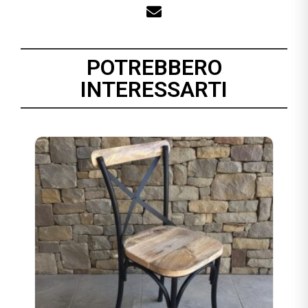
POTREBBERO
INTERESSARTI