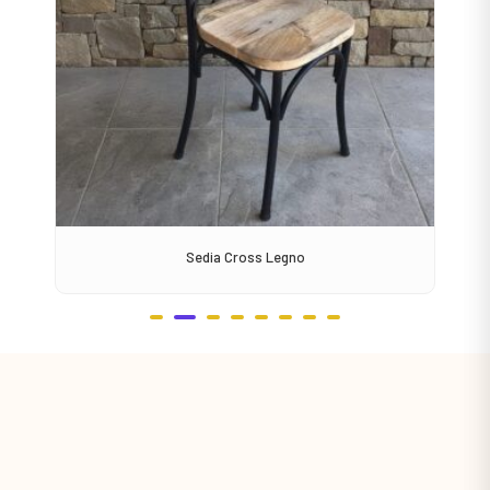
Sedia Cross Legno