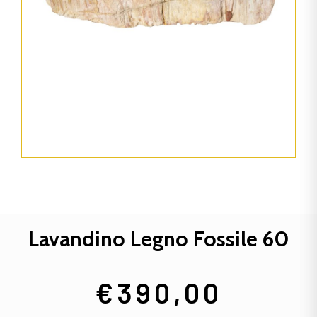
Lavandino Legno Fossile 60
€
390,00