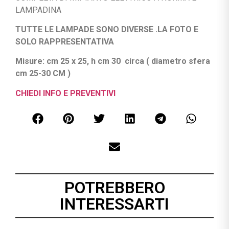
LAMPADINA
TUTTE LE LAMPADE SONO DIVERSE .LA FOTO E
SOLO RAPPRESENTATIVA
Misure: cm 25 x 25, h cm 30 circa ( diametro sfera
cm 25-30 CM )
CHIEDI INFO E PREVENTIVI
POTREBBERO
INTERESSARTI