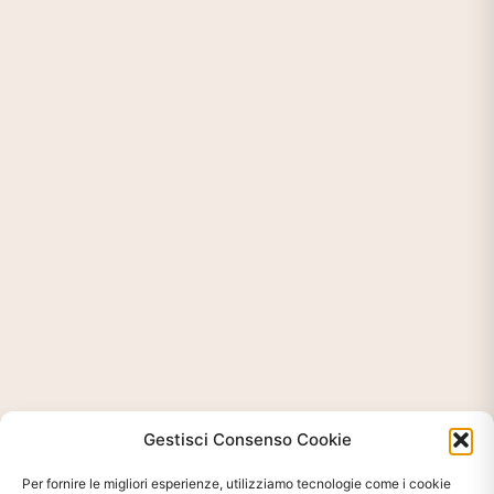
Gestisci Consenso Cookie
Per fornire le migliori esperienze, utilizziamo tecnologie come i cookie