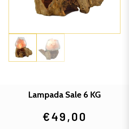
Lampada Sale 6 KG
€
49,00