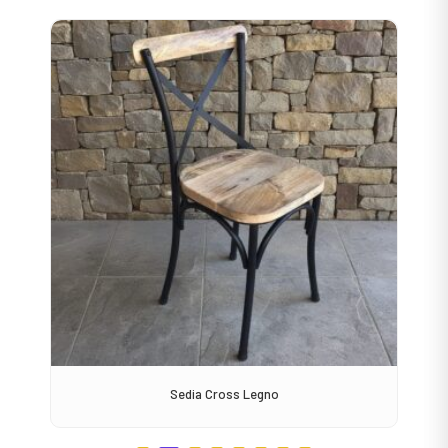
Sedia Cross Legno