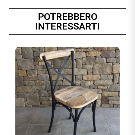
POTREBBERO
INTERESSARTI