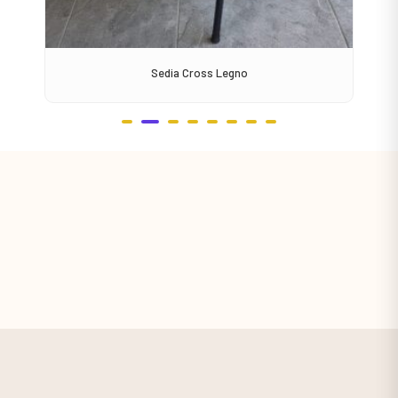
Sedia Cross Legno